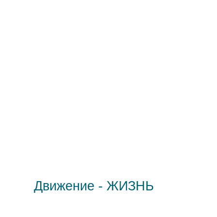
Движение - ЖИЗНЬ