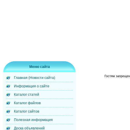
Меню сайта
Гостям запрещен
Главная (Новости сайта)
Информация о сайте
Каталог статей
Каталог файлов
Каталог сайтов
Полезная информация
Доска объявлений