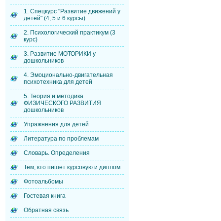
1. Спецкурс "Развитие движений у
детей" (4, 5 и 6 курсы)
2. Психологический практикум (3
курс)
3. Развитие МОТОРИКИ у
дошкольников
4. Эмоционально-двигательная
психотехника для детей
5. Теория и методика
ФИЗИЧЕСКОГО РАЗВИТИЯ
дошкольников
Упражнения для детей
Литература по проблемам
Словарь. Определения
Тем, кто пишет курсовую и диплом
Фотоальбомы
Гостевая книга
Обратная связь