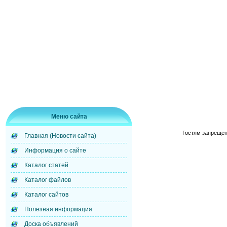
Меню сайта
Гостям запрещен
Главная (Новости сайта)
Информация о сайте
Каталог статей
Каталог файлов
Каталог сайтов
Полезная информация
Доска объявлений