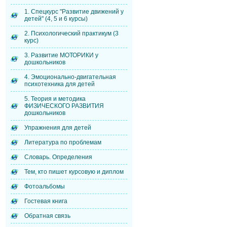
1. Спецкурс "Развитие движений у
детей" (4, 5 и 6 курсы)
2. Психологический практикум (3
курс)
3. Развитие МОТОРИКИ у
дошкольников
4. Эмоционально-двигательная
психотехника для детей
5. Теория и методика
ФИЗИЧЕСКОГО РАЗВИТИЯ
дошкольников
Упражнения для детей
Литература по проблемам
Словарь. Определения
Тем, кто пишет курсовую и диплом
Фотоальбомы
Гостевая книга
Обратная связь