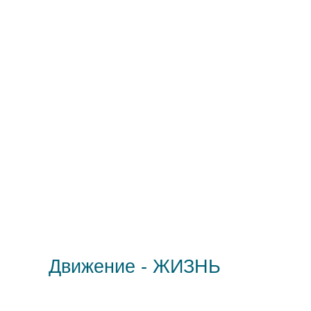
Движение - ЖИЗНЬ