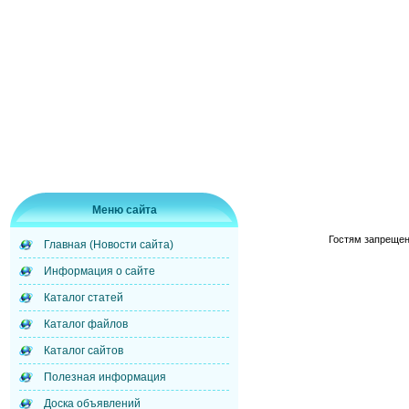
Меню сайта
Гостям запрещен
Главная (Новости сайта)
Информация о сайте
Каталог статей
Каталог файлов
Каталог сайтов
Полезная информация
Доска объявлений