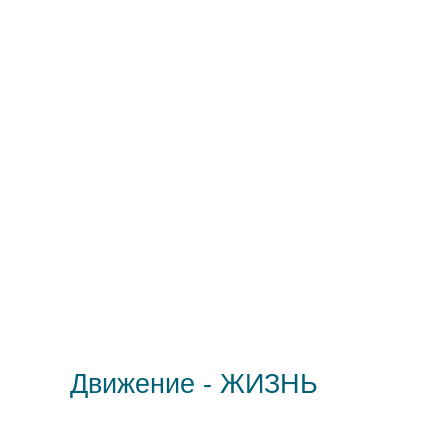
Движение - ЖИЗНЬ