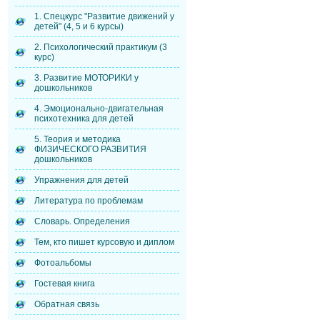
1. Спецкурс "Развитие движений у
детей" (4, 5 и 6 курсы)
2. Психологический практикум (3
курс)
3. Развитие МОТОРИКИ у
дошкольников
4. Эмоционально-двигательная
психотехника для детей
5. Теория и методика
ФИЗИЧЕСКОГО РАЗВИТИЯ
дошкольников
Упражнения для детей
Литература по проблемам
Словарь. Определения
Тем, кто пишет курсовую и диплом
Фотоальбомы
Гостевая книга
Обратная связь