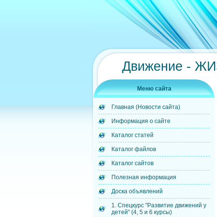
Движение - Ж
Меню сайта
Главная (Новости сайта)
Информация о сайте
Каталог статей
Каталог файлов
Каталог сайтов
Полезная информация
Доска объявлений
1. Спецкурс "Развитие движений у
детей" (4, 5 и 6 курсы)