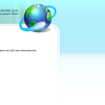
.08.2026, 11:10
истрация
|
Вход
ите на сайт как пользователь.