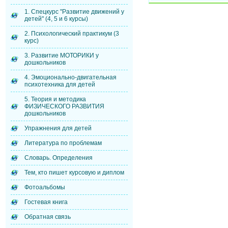
1. Спецкурс "Развитие движений у
детей" (4, 5 и 6 курсы)
2. Психологический практикум (3
курс)
3. Развитие МОТОРИКИ у
дошкольников
4. Эмоционально-двигательная
психотехника для детей
5. Теория и методика
ФИЗИЧЕСКОГО РАЗВИТИЯ
дошкольников
Упражнения для детей
Литература по проблемам
Словарь. Определения
Тем, кто пишет курсовую и диплом
Фотоальбомы
Гостевая книга
Обратная связь