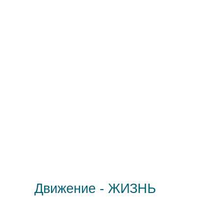
Движение - ЖИЗНЬ