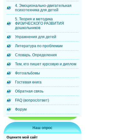
4. Эмоционально-двигательная
психотехника для детей
5. Теория и методика
ФИЗИЧЕСКОГО РАЗВИТИЯ
дошкольников
Упражнения для детей
Литература по проблемам
Словарь. Определения
Тем, кто пишет курсовую и диплом
Фотоальбомы
Гостевая книга
Обратная связь
FAQ (вопрос/ответ)
Форум
Наш опрос
Оцените мой сайт