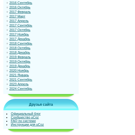
2016 Сентябрь
2016 Октябрь
2017 Февраль
2017 Март
2017 Апрель
2017 Сентябрь
2017 Октябрь
2017 Ноябрь
2017 Декабрь
2018 Сентябрь
2018 Октябрь
2018 Декабрь
2019 Февраль
2019 Октябрь
2019 Декабрь
2020 Ноябрь
2021 Январь
2021 Сентябрь
2023 Апрель
2024 Сентябрь
Друзья сайта
Официальный блог
Сообщество uCoz
FAQ по системе
Инструкции для uCoz