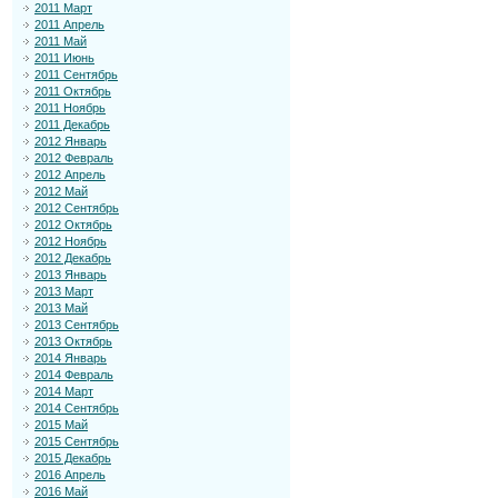
2011 Март
2011 Апрель
2011 Май
2011 Июнь
2011 Сентябрь
2011 Октябрь
2011 Ноябрь
2011 Декабрь
2012 Январь
2012 Февраль
2012 Апрель
2012 Май
2012 Сентябрь
2012 Октябрь
2012 Ноябрь
2012 Декабрь
2013 Январь
2013 Март
2013 Май
2013 Сентябрь
2013 Октябрь
2014 Январь
2014 Февраль
2014 Март
2014 Сентябрь
2015 Май
2015 Сентябрь
2015 Декабрь
2016 Апрель
2016 Май