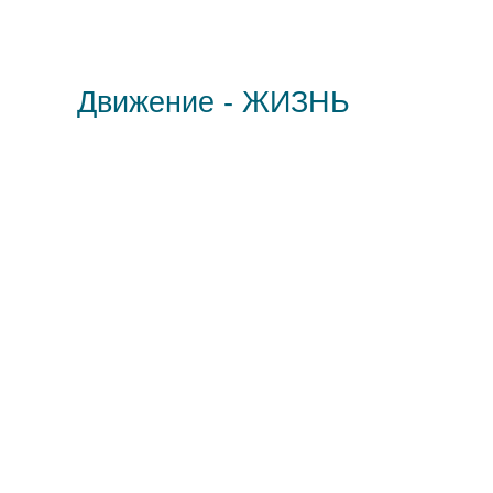
Движение - ЖИЗНЬ