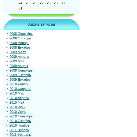
24
25
26
27
28
29
30
31
Архив записей
2008 Сентябрь
2008 Октябрь
2008 Ноябрь
2008 Декабрь
2009 Март
2009 Апрель
2009 Май
2009 Август
2009 Сентябрь
2009 Октябрь
2009 Декабрь
2010 Январь
2010 Февраль
2010 Март
2010 Апрель
2010 Май
2010 Июнь
2010 Июль
2010 Сентябрь
2010 Октябрь
2010 Ноябрь
2011 Январь
2011 Февраль