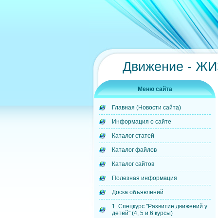
Движение - Ж
Меню сайта
Главная (Новости сайта)
Информация о сайте
Каталог статей
Каталог файлов
Каталог сайтов
Полезная информация
Доска объявлений
1. Спецкурс "Развитие движений у
детей" (4, 5 и 6 курсы)