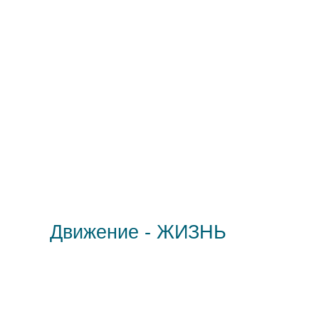
Движение - ЖИЗНЬ