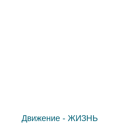
Движение - ЖИЗНЬ