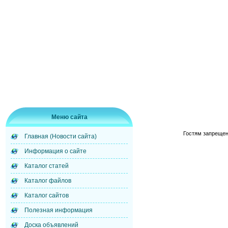
Меню сайта
Гостям запрещен
Главная (Новости сайта)
Информация о сайте
Каталог статей
Каталог файлов
Каталог сайтов
Полезная информация
Доска объявлений