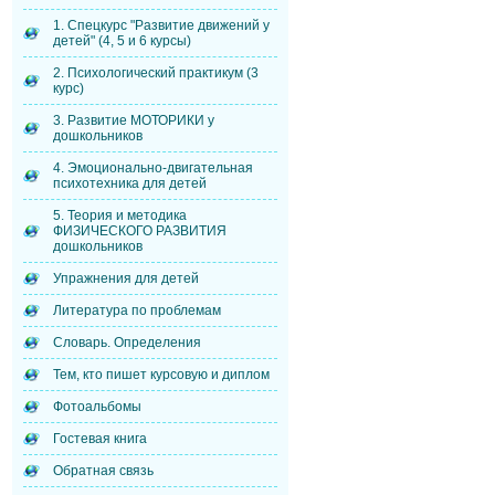
1. Спецкурс "Развитие движений у
детей" (4, 5 и 6 курсы)
2. Психологический практикум (3
курс)
3. Развитие МОТОРИКИ у
дошкольников
4. Эмоционально-двигательная
психотехника для детей
5. Теория и методика
ФИЗИЧЕСКОГО РАЗВИТИЯ
дошкольников
Упражнения для детей
Литература по проблемам
Словарь. Определения
Тем, кто пишет курсовую и диплом
Фотоальбомы
Гостевая книга
Обратная связь