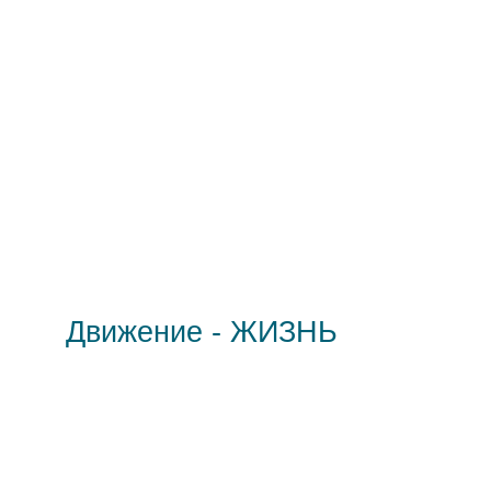
Движение - ЖИЗНЬ