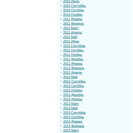
2010 Июль
2010 Сентябрь
2010 Октябрь
2010 Ноябрь
2011 Январь
2011 Февраль
2011 Март
2011 Апрель
2011 Май
2011 Июнь
2011 Сентябрь
2011 Октябрь
2011 Ноябрь
2011 Декабрь
2012 Январь
2012 Февраль
2012 Апрель
2012 Май
2012 Сентябрь
2012 Октябрь
2012 Ноябрь
2012 Декабрь
2013 Январь
2013 Март
2013 Май
2013 Сентябрь
2013 Октябрь
2014 Январь
2014 Февраль
2014 Март