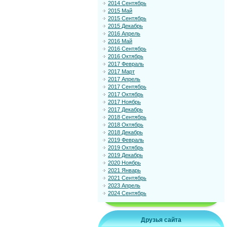
2014 Сентябрь
2015 Май
2015 Сентябрь
2015 Декабрь
2016 Апрель
2016 Май
2016 Сентябрь
2016 Октябрь
2017 Февраль
2017 Март
2017 Апрель
2017 Сентябрь
2017 Октябрь
2017 Ноябрь
2017 Декабрь
2018 Сентябрь
2018 Октябрь
2018 Декабрь
2019 Февраль
2019 Октябрь
2019 Декабрь
2020 Ноябрь
2021 Январь
2021 Сентябрь
2023 Апрель
2024 Сентябрь
Друзья сайта