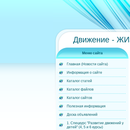
Движение - Ж
Меню сайта
Главная (Новости сайта)
Информация о сайте
Каталог статей
Каталог файлов
Каталог сайтов
Полезная информация
Доска объявлений
1. Спецкурс "Развитие движений у
детей" (4, 5 и 6 курсы)