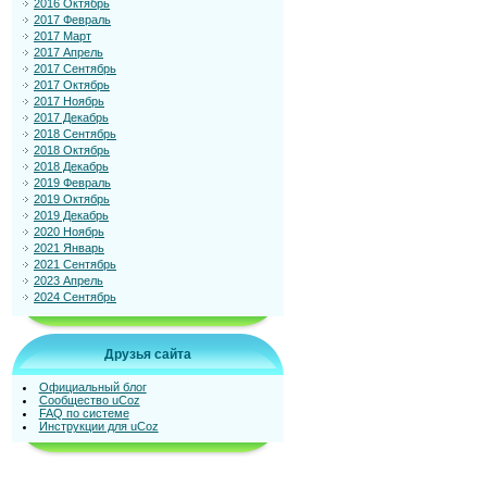
2016 Октябрь
2017 Февраль
2017 Март
2017 Апрель
2017 Сентябрь
2017 Октябрь
2017 Ноябрь
2017 Декабрь
2018 Сентябрь
2018 Октябрь
2018 Декабрь
2019 Февраль
2019 Октябрь
2019 Декабрь
2020 Ноябрь
2021 Январь
2021 Сентябрь
2023 Апрель
2024 Сентябрь
Друзья сайта
Официальный блог
Сообщество uCoz
FAQ по системе
Инструкции для uCoz