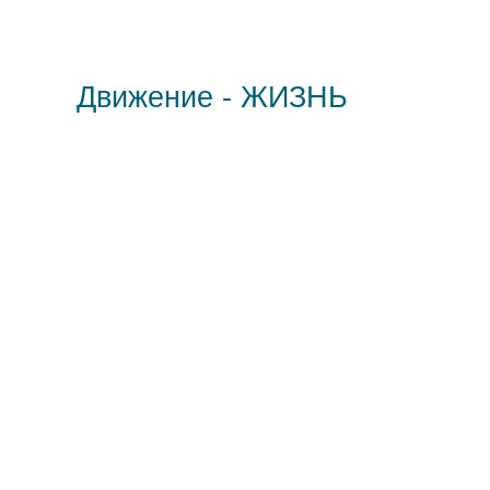
Движение - ЖИЗНЬ