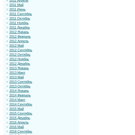
2011 Апрель
2011 Май
2011 Июнь
2011 Сентябрь
2011 Октябрь
2011 Ноябрь
2011 Декабрь
2012 Январь
2012 Февраль
2012 Апрель
2012 Май
2012 Сентябрь
2012 Октябрь
2012 Ноябрь
2012 Декабрь
2013 Январь
2013 Март
2013 Май
2013 Сентябрь
2013 Октябрь
2014 Январь
2014 Февраль
2014 Март
2014 Сентябрь
2015 Май
2015 Сентябрь
2015 Декабрь
2016 Апрель
2016 Май
2016 Сентябрь