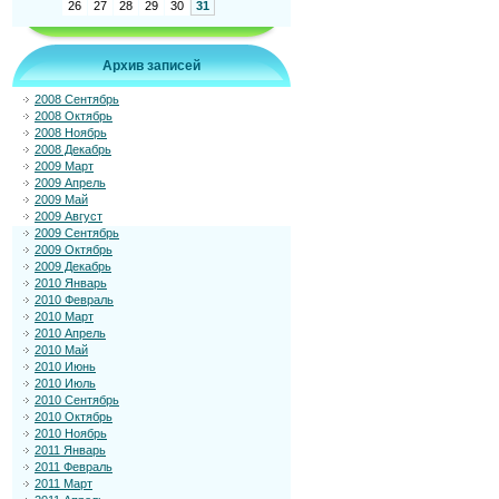
26
27
28
29
30
31
Архив записей
2008 Сентябрь
2008 Октябрь
2008 Ноябрь
2008 Декабрь
2009 Март
2009 Апрель
2009 Май
2009 Август
2009 Сентябрь
2009 Октябрь
2009 Декабрь
2010 Январь
2010 Февраль
2010 Март
2010 Апрель
2010 Май
2010 Июнь
2010 Июль
2010 Сентябрь
2010 Октябрь
2010 Ноябрь
2011 Январь
2011 Февраль
2011 Март