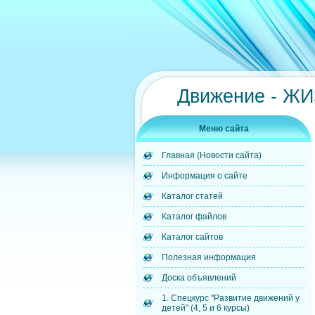
Движение - Ж
Меню сайта
Главная (Новости сайта)
Информация о сайте
Каталог статей
Каталог файлов
Каталог сайтов
Полезная информация
Доска объявлений
1. Спецкурс "Развитие движений у
детей" (4, 5 и 6 курсы)