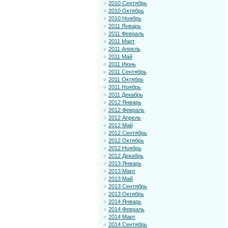
2010 Сентябрь
2010 Октябрь
2010 Ноябрь
2011 Январь
2011 Февраль
2011 Март
2011 Апрель
2011 Май
2011 Июнь
2011 Сентябрь
2011 Октябрь
2011 Ноябрь
2011 Декабрь
2012 Январь
2012 Февраль
2012 Апрель
2012 Май
2012 Сентябрь
2012 Октябрь
2012 Ноябрь
2012 Декабрь
2013 Январь
2013 Март
2013 Май
2013 Сентябрь
2013 Октябрь
2014 Январь
2014 Февраль
2014 Март
2014 Сентябрь