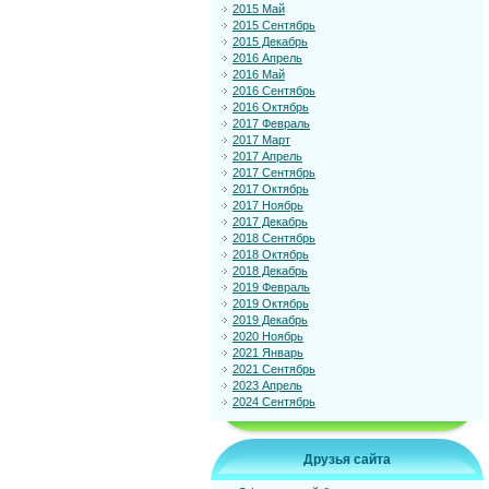
2015 Май
2015 Сентябрь
2015 Декабрь
2016 Апрель
2016 Май
2016 Сентябрь
2016 Октябрь
2017 Февраль
2017 Март
2017 Апрель
2017 Сентябрь
2017 Октябрь
2017 Ноябрь
2017 Декабрь
2018 Сентябрь
2018 Октябрь
2018 Декабрь
2019 Февраль
2019 Октябрь
2019 Декабрь
2020 Ноябрь
2021 Январь
2021 Сентябрь
2023 Апрель
2024 Сентябрь
Друзья сайта