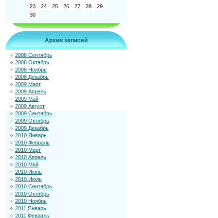
23
24
25
26
27
28
29
30
Архив записей
2008 Сентябрь
2008 Октябрь
2008 Ноябрь
2008 Декабрь
2009 Март
2009 Апрель
2009 Май
2009 Август
2009 Сентябрь
2009 Октябрь
2009 Декабрь
2010 Январь
2010 Февраль
2010 Март
2010 Апрель
2010 Май
2010 Июнь
2010 Июль
2010 Сентябрь
2010 Октябрь
2010 Ноябрь
2011 Январь
2011 Февраль