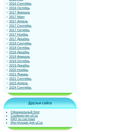
2016 Сентябрь
2016 Октябрь
2017 Февраль
2017 Март
2017 Апрель
2017 Сентябрь
2017 Октябрь
2017 Ноябрь
2017 Декабрь
2018 Сентябрь
2018 Октябрь
2018 Декабрь
2019 Февраль
2019 Октябрь
2019 Декабрь
2020 Ноябрь
2021 Январь
2021 Сентябрь
2023 Апрель
2024 Сентябрь
Друзья сайта
Официальный блог
Сообщество uCoz
FAQ по системе
Инструкции для uCoz