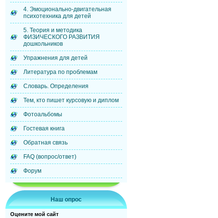
4. Эмоционально-двигательная
психотехника для детей
5. Теория и методика
ФИЗИЧЕСКОГО РАЗВИТИЯ
дошкольников
Упражнения для детей
Литература по проблемам
Словарь. Определения
Тем, кто пишет курсовую и диплом
Фотоальбомы
Гостевая книга
Обратная связь
FAQ (вопрос/ответ)
Форум
Наш опрос
Оцените мой сайт