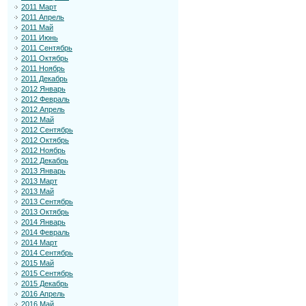
2011 Март
2011 Апрель
2011 Май
2011 Июнь
2011 Сентябрь
2011 Октябрь
2011 Ноябрь
2011 Декабрь
2012 Январь
2012 Февраль
2012 Апрель
2012 Май
2012 Сентябрь
2012 Октябрь
2012 Ноябрь
2012 Декабрь
2013 Январь
2013 Март
2013 Май
2013 Сентябрь
2013 Октябрь
2014 Январь
2014 Февраль
2014 Март
2014 Сентябрь
2015 Май
2015 Сентябрь
2015 Декабрь
2016 Апрель
2016 Май