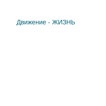
Движение - ЖИЗНЬ