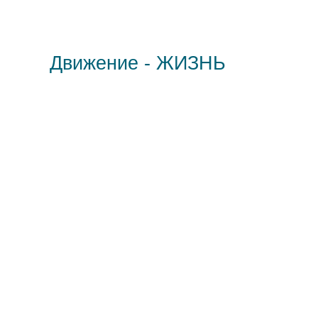
Движение - ЖИЗНЬ