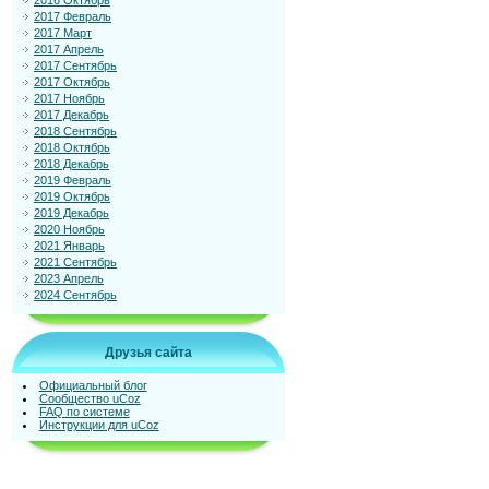
2016 Октябрь
2017 Февраль
2017 Март
2017 Апрель
2017 Сентябрь
2017 Октябрь
2017 Ноябрь
2017 Декабрь
2018 Сентябрь
2018 Октябрь
2018 Декабрь
2019 Февраль
2019 Октябрь
2019 Декабрь
2020 Ноябрь
2021 Январь
2021 Сентябрь
2023 Апрель
2024 Сентябрь
Друзья сайта
Официальный блог
Сообщество uCoz
FAQ по системе
Инструкции для uCoz