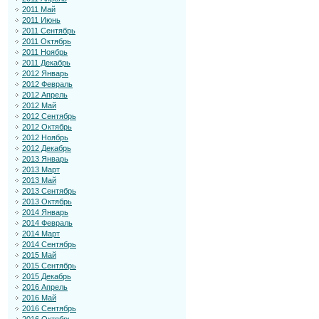
2011 Май
2011 Июнь
2011 Сентябрь
2011 Октябрь
2011 Ноябрь
2011 Декабрь
2012 Январь
2012 Февраль
2012 Апрель
2012 Май
2012 Сентябрь
2012 Октябрь
2012 Ноябрь
2012 Декабрь
2013 Январь
2013 Март
2013 Май
2013 Сентябрь
2013 Октябрь
2014 Январь
2014 Февраль
2014 Март
2014 Сентябрь
2015 Май
2015 Сентябрь
2015 Декабрь
2016 Апрель
2016 Май
2016 Сентябрь