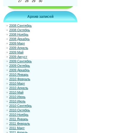
27
28
29
30
Архив записей
2008 Сентябрь
2008 Октябрь
2008 Ноябрь
2008 Декабрь
2009 Март
2009 Апрель
2009 Май
2009 Август
2009 Сентябрь
2009 Октябрь
2009 Декабрь
2010 Январь
2010 Февраль
2010 Март
2010 Апрель
2010 Май
2010 Июнь
2010 Июль
2010 Сентябрь
2010 Октябрь
2010 Ноябрь
2011 Январь
2011 Февраль
2011 Март
2011 Апрель