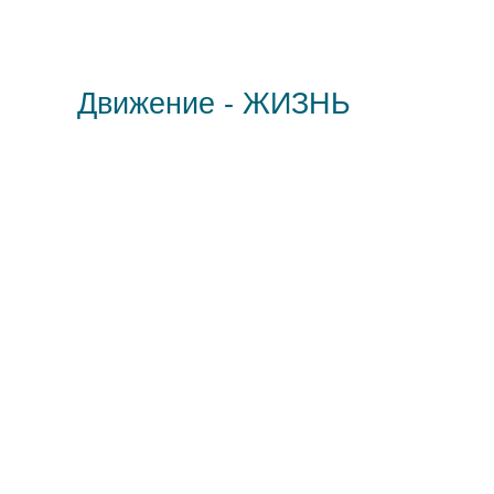
Движение - ЖИЗНЬ