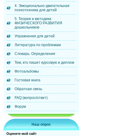
4. Эмоционально-двигательная
психотехника для детей
5. Теория и методика
ФИЗИЧЕСКОГО РАЗВИТИЯ
дошкольников
Упражнения для детей
Литература по проблемам
Словарь. Определения
Тем, кто пишет курсовую и диплом
Фотоальбомы
Гостевая книга
Обратная связь
FAQ (вопрос/ответ)
Форум
Наш опрос
Оцените мой сайт