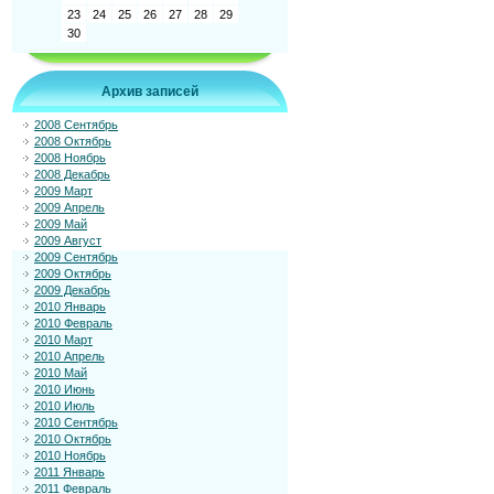
23
24
25
26
27
28
29
30
Архив записей
2008 Сентябрь
2008 Октябрь
2008 Ноябрь
2008 Декабрь
2009 Март
2009 Апрель
2009 Май
2009 Август
2009 Сентябрь
2009 Октябрь
2009 Декабрь
2010 Январь
2010 Февраль
2010 Март
2010 Апрель
2010 Май
2010 Июнь
2010 Июль
2010 Сентябрь
2010 Октябрь
2010 Ноябрь
2011 Январь
2011 Февраль