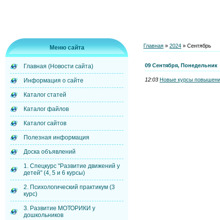
Главная
»
2024
»
Сентябрь
Меню сайта
09 Сентября, Понедельник
Главная (Новости сайта)
12:03
Новые курсы повышени
Информация о сайте
Каталог статей
Каталог файлов
Каталог сайтов
Полезная информация
Доска объявлений
1. Спецкурс "Развитие движений у
детей" (4, 5 и 6 курсы)
2. Психологический практикум (3
курс)
3. Развитие МОТОРИКИ у
дошкольников