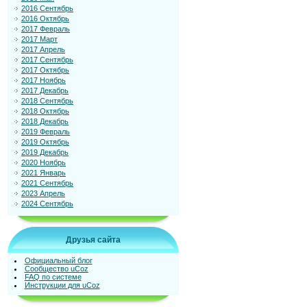
2016 Сентябрь
2016 Октябрь
2017 Февраль
2017 Март
2017 Апрель
2017 Сентябрь
2017 Октябрь
2017 Ноябрь
2017 Декабрь
2018 Сентябрь
2018 Октябрь
2018 Декабрь
2019 Февраль
2019 Октябрь
2019 Декабрь
2020 Ноябрь
2021 Январь
2021 Сентябрь
2023 Апрель
2024 Сентябрь
Друзья сайта
Официальный блог
Сообщество uCoz
FAQ по системе
Инструкции для uCoz