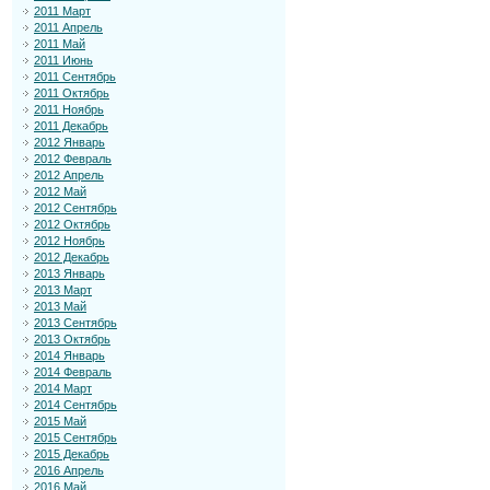
2011 Март
2011 Апрель
2011 Май
2011 Июнь
2011 Сентябрь
2011 Октябрь
2011 Ноябрь
2011 Декабрь
2012 Январь
2012 Февраль
2012 Апрель
2012 Май
2012 Сентябрь
2012 Октябрь
2012 Ноябрь
2012 Декабрь
2013 Январь
2013 Март
2013 Май
2013 Сентябрь
2013 Октябрь
2014 Январь
2014 Февраль
2014 Март
2014 Сентябрь
2015 Май
2015 Сентябрь
2015 Декабрь
2016 Апрель
2016 Май