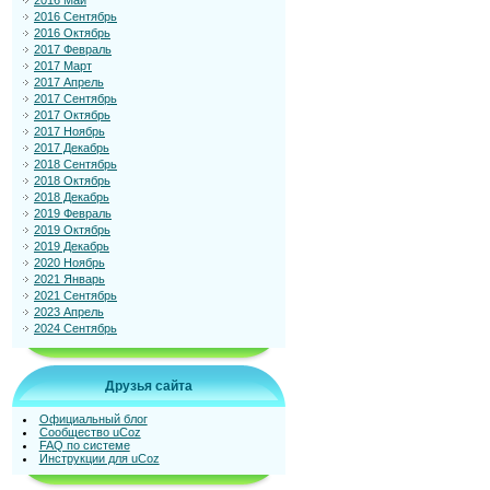
2016 Май
2016 Сентябрь
2016 Октябрь
2017 Февраль
2017 Март
2017 Апрель
2017 Сентябрь
2017 Октябрь
2017 Ноябрь
2017 Декабрь
2018 Сентябрь
2018 Октябрь
2018 Декабрь
2019 Февраль
2019 Октябрь
2019 Декабрь
2020 Ноябрь
2021 Январь
2021 Сентябрь
2023 Апрель
2024 Сентябрь
Друзья сайта
Официальный блог
Сообщество uCoz
FAQ по системе
Инструкции для uCoz