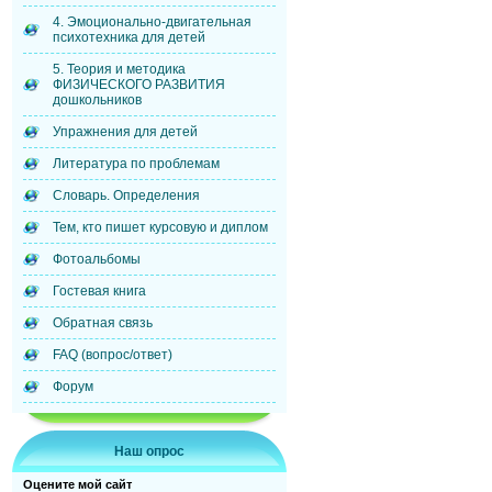
4. Эмоционально-двигательная
психотехника для детей
5. Теория и методика
ФИЗИЧЕСКОГО РАЗВИТИЯ
дошкольников
Упражнения для детей
Литература по проблемам
Словарь. Определения
Тем, кто пишет курсовую и диплом
Фотоальбомы
Гостевая книга
Обратная связь
FAQ (вопрос/ответ)
Форум
Наш опрос
Оцените мой сайт