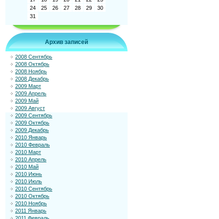
24
25
26
27
28
29
30
31
Архив записей
2008 Сентябрь
2008 Октябрь
2008 Ноябрь
2008 Декабрь
2009 Март
2009 Апрель
2009 Май
2009 Август
2009 Сентябрь
2009 Октябрь
2009 Декабрь
2010 Январь
2010 Февраль
2010 Март
2010 Апрель
2010 Май
2010 Июнь
2010 Июль
2010 Сентябрь
2010 Октябрь
2010 Ноябрь
2011 Январь
2011 Февраль