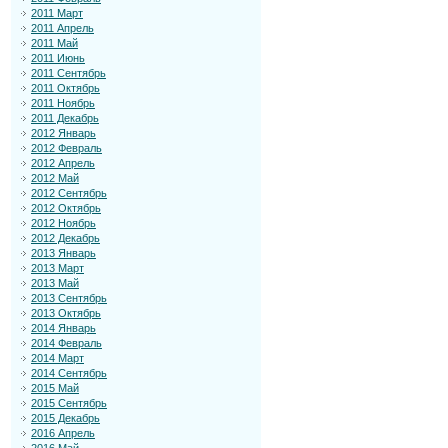
2011 Март
2011 Апрель
2011 Май
2011 Июнь
2011 Сентябрь
2011 Октябрь
2011 Ноябрь
2011 Декабрь
2012 Январь
2012 Февраль
2012 Апрель
2012 Май
2012 Сентябрь
2012 Октябрь
2012 Ноябрь
2012 Декабрь
2013 Январь
2013 Март
2013 Май
2013 Сентябрь
2013 Октябрь
2014 Январь
2014 Февраль
2014 Март
2014 Сентябрь
2015 Май
2015 Сентябрь
2015 Декабрь
2016 Апрель