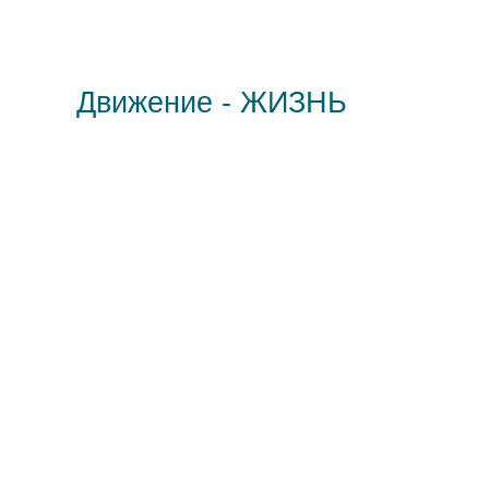
Движение - ЖИЗНЬ