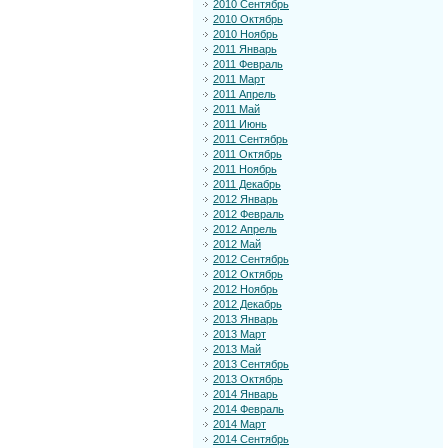
2010 Сентябрь
2010 Октябрь
2010 Ноябрь
2011 Январь
2011 Февраль
2011 Март
2011 Апрель
2011 Май
2011 Июнь
2011 Сентябрь
2011 Октябрь
2011 Ноябрь
2011 Декабрь
2012 Январь
2012 Февраль
2012 Апрель
2012 Май
2012 Сентябрь
2012 Октябрь
2012 Ноябрь
2012 Декабрь
2013 Январь
2013 Март
2013 Май
2013 Сентябрь
2013 Октябрь
2014 Январь
2014 Февраль
2014 Март
2014 Сентябрь