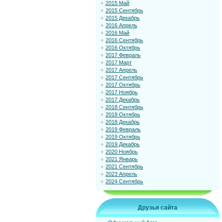
2015 Май
2015 Сентябрь
2015 Декабрь
2016 Апрель
2016 Май
2016 Сентябрь
2016 Октябрь
2017 Февраль
2017 Март
2017 Апрель
2017 Сентябрь
2017 Октябрь
2017 Ноябрь
2017 Декабрь
2018 Сентябрь
2018 Октябрь
2018 Декабрь
2019 Февраль
2019 Октябрь
2019 Декабрь
2020 Ноябрь
2021 Январь
2021 Сентябрь
2023 Апрель
2024 Сентябрь
Друзья сайта