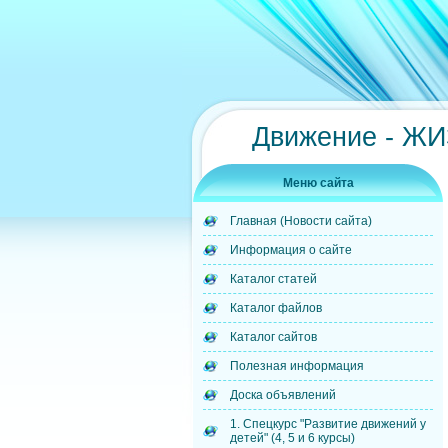
Движение - Ж
Меню сайта
Главная (Новости сайта)
Информация о сайте
Каталог статей
Каталог файлов
Каталог сайтов
Полезная информация
Доска объявлений
1. Спецкурс "Развитие движений у
детей" (4, 5 и 6 курсы)