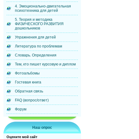
4. Эмоционально-двигательная
психотехника для детей
5. Теория и методика
ФИЗИЧЕСКОГО РАЗВИТИЯ
дошкольников
Упражнения для детей
Литература по проблемам
Словарь. Определения
Тем, кто пишет курсовую и диплом
Фотоальбомы
Гостевая книга
Обратная связь
FAQ (вопрос/ответ)
Форум
Наш опрос
Оцените мой сайт