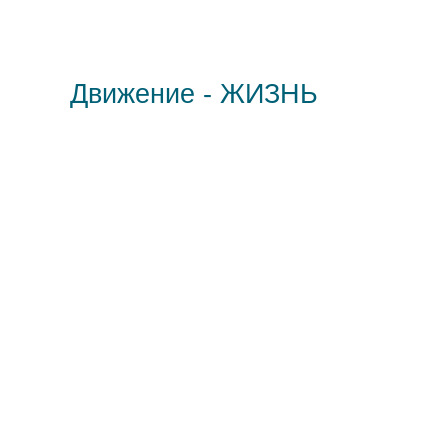
Движение - ЖИЗНЬ