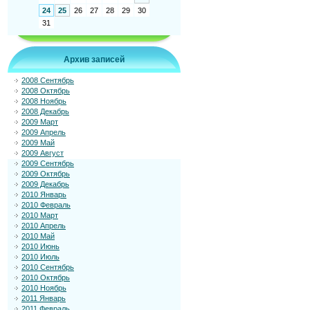
24
25
26
27
28
29
30
31
Архив записей
2008 Сентябрь
2008 Октябрь
2008 Ноябрь
2008 Декабрь
2009 Март
2009 Апрель
2009 Май
2009 Август
2009 Сентябрь
2009 Октябрь
2009 Декабрь
2010 Январь
2010 Февраль
2010 Март
2010 Апрель
2010 Май
2010 Июнь
2010 Июль
2010 Сентябрь
2010 Октябрь
2010 Ноябрь
2011 Январь
2011 Февраль