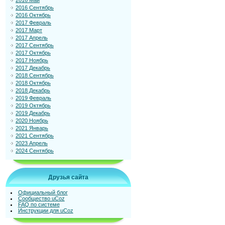
2016 Май
2016 Сентябрь
2016 Октябрь
2017 Февраль
2017 Март
2017 Апрель
2017 Сентябрь
2017 Октябрь
2017 Ноябрь
2017 Декабрь
2018 Сентябрь
2018 Октябрь
2018 Декабрь
2019 Февраль
2019 Октябрь
2019 Декабрь
2020 Ноябрь
2021 Январь
2021 Сентябрь
2023 Апрель
2024 Сентябрь
Друзья сайта
Официальный блог
Сообщество uCoz
FAQ по системе
Инструкции для uCoz