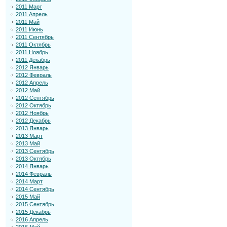
2011 Март
2011 Апрель
2011 Май
2011 Июнь
2011 Сентябрь
2011 Октябрь
2011 Ноябрь
2011 Декабрь
2012 Январь
2012 Февраль
2012 Апрель
2012 Май
2012 Сентябрь
2012 Октябрь
2012 Ноябрь
2012 Декабрь
2013 Январь
2013 Март
2013 Май
2013 Сентябрь
2013 Октябрь
2014 Январь
2014 Февраль
2014 Март
2014 Сентябрь
2015 Май
2015 Сентябрь
2015 Декабрь
2016 Апрель