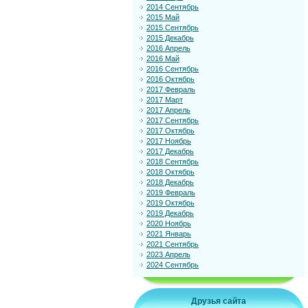
2014 Сентябрь
2015 Май
2015 Сентябрь
2015 Декабрь
2016 Апрель
2016 Май
2016 Сентябрь
2016 Октябрь
2017 Февраль
2017 Март
2017 Апрель
2017 Сентябрь
2017 Октябрь
2017 Ноябрь
2017 Декабрь
2018 Сентябрь
2018 Октябрь
2018 Декабрь
2019 Февраль
2019 Октябрь
2019 Декабрь
2020 Ноябрь
2021 Январь
2021 Сентябрь
2023 Апрель
2024 Сентябрь
Друзья сайта