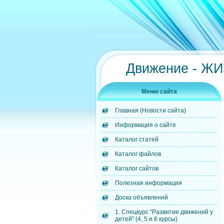
Движение - Ж
Меню сайта
Главная (Новости сайта)
Информация о сайте
Каталог статей
Каталог файлов
Каталог сайтов
Полезная информация
Доска объявлений
1. Спецкурс "Развитие движений у
детей" (4, 5 и 6 курсы)