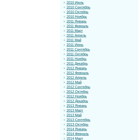
2010 Июль
2010 Сентябрь
2010 Октябрь
2010 Ноябрь
2011 Январь
2011 Февраль
2011 Март
2011 Апрель
2011 Май
2011 Июнь
2011 Сентябрь
2011 Октябрь
2011 Ноябрь
2011 Декабрь
2012 Январь
2012 Февраль
2012 Апрель
2012 Май
2012 Сентябрь
2012 Октябрь
2012 Ноябрь
2012 Декабрь
2013 Январь
2013 Март
2013 Май
2013 Сентябрь
2013 Октябрь
2014 Январь
2014 Февраль
2014 Март