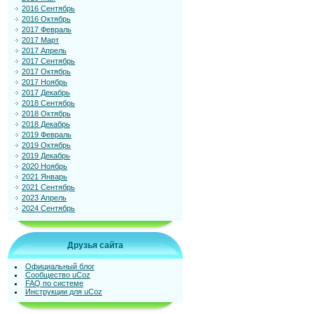
2016 Сентябрь
2016 Октябрь
2017 Февраль
2017 Март
2017 Апрель
2017 Сентябрь
2017 Октябрь
2017 Ноябрь
2017 Декабрь
2018 Сентябрь
2018 Октябрь
2018 Декабрь
2019 Февраль
2019 Октябрь
2019 Декабрь
2020 Ноябрь
2021 Январь
2021 Сентябрь
2023 Апрель
2024 Сентябрь
Друзья сайта
Официальный блог
Сообщество uCoz
FAQ по системе
Инструкции для uCoz