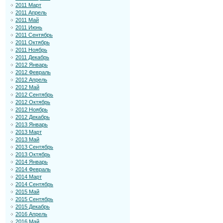
2011 Март
2011 Апрель
2011 Май
2011 Июнь
2011 Сентябрь
2011 Октябрь
2011 Ноябрь
2011 Декабрь
2012 Январь
2012 Февраль
2012 Апрель
2012 Май
2012 Сентябрь
2012 Октябрь
2012 Ноябрь
2012 Декабрь
2013 Январь
2013 Март
2013 Май
2013 Сентябрь
2013 Октябрь
2014 Январь
2014 Февраль
2014 Март
2014 Сентябрь
2015 Май
2015 Сентябрь
2015 Декабрь
2016 Апрель
2016 Май