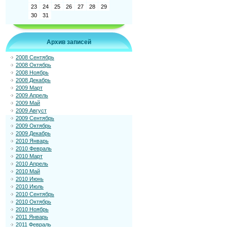
23
24
25
26
27
28
29
30
31
Архив записей
2008 Сентябрь
2008 Октябрь
2008 Ноябрь
2008 Декабрь
2009 Март
2009 Апрель
2009 Май
2009 Август
2009 Сентябрь
2009 Октябрь
2009 Декабрь
2010 Январь
2010 Февраль
2010 Март
2010 Апрель
2010 Май
2010 Июнь
2010 Июль
2010 Сентябрь
2010 Октябрь
2010 Ноябрь
2011 Январь
2011 Февраль