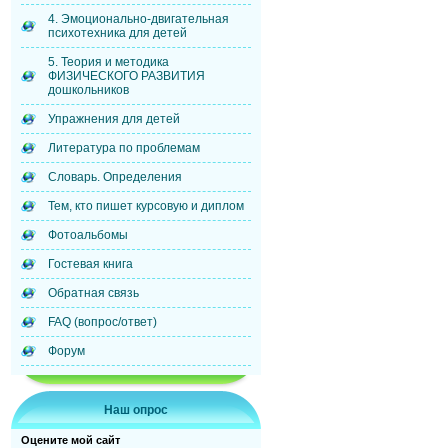
4. Эмоционально-двигательная
психотехника для детей
5. Теория и методика
ФИЗИЧЕСКОГО РАЗВИТИЯ
дошкольников
Упражнения для детей
Литература по проблемам
Словарь. Определения
Тем, кто пишет курсовую и диплом
Фотоальбомы
Гостевая книга
Обратная связь
FAQ (вопрос/ответ)
Форум
Наш опрос
Оцените мой сайт