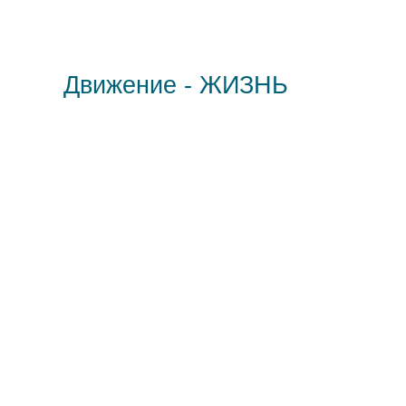
Движение - ЖИЗНЬ