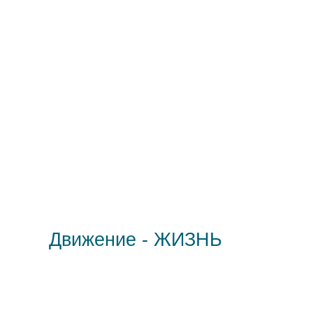
Движение - ЖИЗНЬ