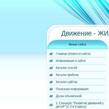
Движение - Ж
Меню сайта
Главная (Новости сайта)
Информация о сайте
Каталог статей
Каталог файлов
Каталог сайтов
Полезная информация
Доска объявлений
1. Спецкурс "Развитие движений у
детей" (4, 5 и 6 курсы)