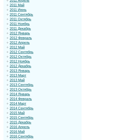
2011 Апрель
2011 Май
2011 Июнь
2011 Сентябрь
2011 Октябрь
2011 Ноябрь
2011 Декабрь
2012 Январь
2012 Февраль
2012 Апрель
2012 Май
2012 Сентябрь
2012 Октябрь
2012 Ноябрь
2012 Декабрь
2013 Январь
2013 Март
2013 Май
2013 Сентябрь
2013 Октябрь
2014 Январь
2014 Февраль
2014 Март
2014 Сентябрь
2015 Май
2015 Сентябрь
2015 Декабрь
2016 Апрель
2016 Май
2016 Сентябрь