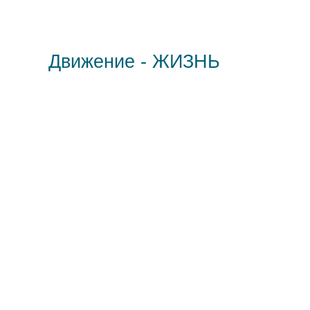
Движение - ЖИЗНЬ