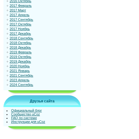
2016 Октябрь
2017 Февраль
2017 Март
2017 Апрель
2017 Сентябрь
2017 Октябрь
2017 Ноябрь
2017 Декабрь
2018 Сентябрь
2018 Октябрь
2018 Декабрь
2019 Февраль
2019 Октябрь
2019 Декабрь
2020 Ноябрь
2021 Январь
2021 Сентябрь
2023 Апрель
2024 Сентябрь
Друзья сайта
Официальный блог
Сообщество uCoz
FAQ по системе
Инструкции для uCoz