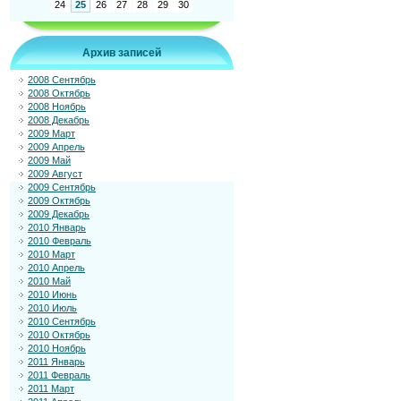
24
25
26
27
28
29
30
Архив записей
2008 Сентябрь
2008 Октябрь
2008 Ноябрь
2008 Декабрь
2009 Март
2009 Апрель
2009 Май
2009 Август
2009 Сентябрь
2009 Октябрь
2009 Декабрь
2010 Январь
2010 Февраль
2010 Март
2010 Апрель
2010 Май
2010 Июнь
2010 Июль
2010 Сентябрь
2010 Октябрь
2010 Ноябрь
2011 Январь
2011 Февраль
2011 Март