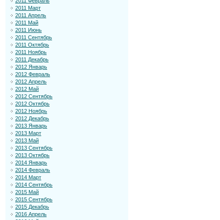
2011 Февраль
2011 Март
2011 Апрель
2011 Май
2011 Июнь
2011 Сентябрь
2011 Октябрь
2011 Ноябрь
2011 Декабрь
2012 Январь
2012 Февраль
2012 Апрель
2012 Май
2012 Сентябрь
2012 Октябрь
2012 Ноябрь
2012 Декабрь
2013 Январь
2013 Март
2013 Май
2013 Сентябрь
2013 Октябрь
2014 Январь
2014 Февраль
2014 Март
2014 Сентябрь
2015 Май
2015 Сентябрь
2015 Декабрь
2016 Апрель