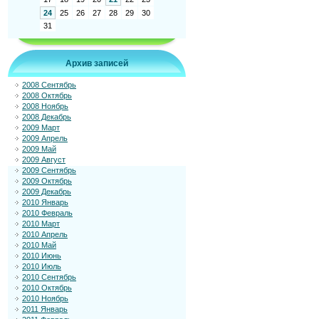
24
25
26
27
28
29
30
31
Архив записей
2008 Сентябрь
2008 Октябрь
2008 Ноябрь
2008 Декабрь
2009 Март
2009 Апрель
2009 Май
2009 Август
2009 Сентябрь
2009 Октябрь
2009 Декабрь
2010 Январь
2010 Февраль
2010 Март
2010 Апрель
2010 Май
2010 Июнь
2010 Июль
2010 Сентябрь
2010 Октябрь
2010 Ноябрь
2011 Январь