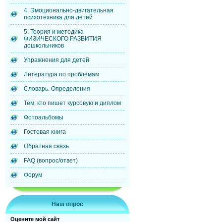
4. Эмоционально-двигательная
психотехника для детей
5. Теория и методика
ФИЗИЧЕСКОГО РАЗВИТИЯ
дошкольников
Упражнения для детей
Литература по проблемам
Словарь. Определения
Тем, кто пишет курсовую и диплом
Фотоальбомы
Гостевая книга
Обратная связь
FAQ (вопрос/ответ)
Форум
Наш опрос
Оцените мой сайт