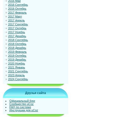
2016 Май
2016 Сентябрь
2016 Октябрь
2017 Февраль
2017 Март
2017 Апрель
2017 Сентябрь
2017 Октябрь
2017 Ноябрь
2017 Декабрь
2018 Сентябрь
2018 Октябрь
2018 Декабрь
2019 Февраль
2019 Октябрь
2019 Декабрь
2020 Ноябрь
2021 Январь
2021 Сентябрь
2023 Апрель
2024 Сентябрь
Друзья сайта
Официальный блог
Сообщество uCoz
FAQ по системе
Инструкции для uCoz