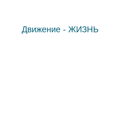
Движение - ЖИЗНЬ