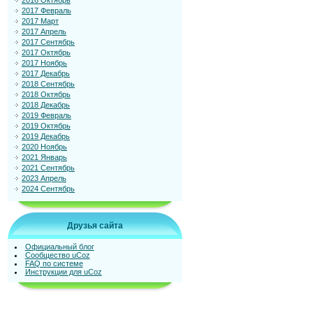
2016 Октябрь
2017 Февраль
2017 Март
2017 Апрель
2017 Сентябрь
2017 Октябрь
2017 Ноябрь
2017 Декабрь
2018 Сентябрь
2018 Октябрь
2018 Декабрь
2019 Февраль
2019 Октябрь
2019 Декабрь
2020 Ноябрь
2021 Январь
2021 Сентябрь
2023 Апрель
2024 Сентябрь
Друзья сайта
Официальный блог
Сообщество uCoz
FAQ по системе
Инструкции для uCoz