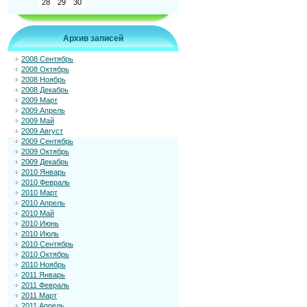
28
29
30
Архив записей
2008 Сентябрь
2008 Октябрь
2008 Ноябрь
2008 Декабрь
2009 Март
2009 Апрель
2009 Май
2009 Август
2009 Сентябрь
2009 Октябрь
2009 Декабрь
2010 Январь
2010 Февраль
2010 Март
2010 Апрель
2010 Май
2010 Июнь
2010 Июль
2010 Сентябрь
2010 Октябрь
2010 Ноябрь
2011 Январь
2011 Февраль
2011 Март
2011 Апрель