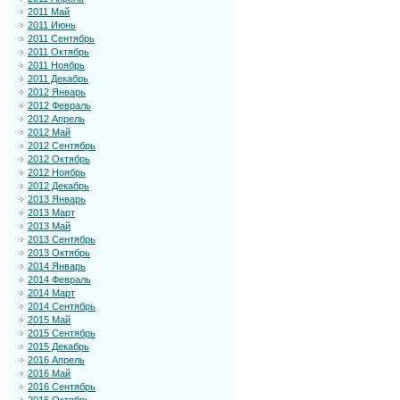
2011 Май
2011 Июнь
2011 Сентябрь
2011 Октябрь
2011 Ноябрь
2011 Декабрь
2012 Январь
2012 Февраль
2012 Апрель
2012 Май
2012 Сентябрь
2012 Октябрь
2012 Ноябрь
2012 Декабрь
2013 Январь
2013 Март
2013 Май
2013 Сентябрь
2013 Октябрь
2014 Январь
2014 Февраль
2014 Март
2014 Сентябрь
2015 Май
2015 Сентябрь
2015 Декабрь
2016 Апрель
2016 Май
2016 Сентябрь