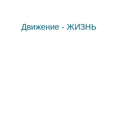
Движение - ЖИЗНЬ