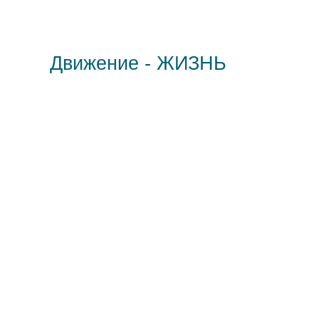
Движение - ЖИЗНЬ