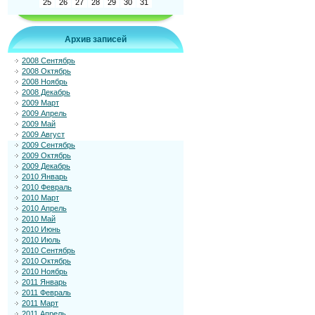
25
26
27
28
29
30
31
Архив записей
2008 Сентябрь
2008 Октябрь
2008 Ноябрь
2008 Декабрь
2009 Март
2009 Апрель
2009 Май
2009 Август
2009 Сентябрь
2009 Октябрь
2009 Декабрь
2010 Январь
2010 Февраль
2010 Март
2010 Апрель
2010 Май
2010 Июнь
2010 Июль
2010 Сентябрь
2010 Октябрь
2010 Ноябрь
2011 Январь
2011 Февраль
2011 Март
2011 Апрель