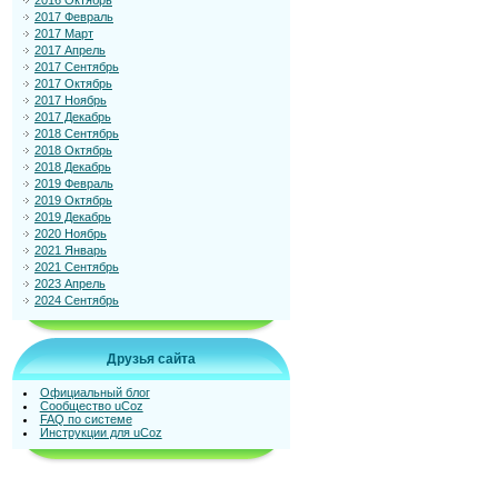
2016 Октябрь
2017 Февраль
2017 Март
2017 Апрель
2017 Сентябрь
2017 Октябрь
2017 Ноябрь
2017 Декабрь
2018 Сентябрь
2018 Октябрь
2018 Декабрь
2019 Февраль
2019 Октябрь
2019 Декабрь
2020 Ноябрь
2021 Январь
2021 Сентябрь
2023 Апрель
2024 Сентябрь
Друзья сайта
Официальный блог
Сообщество uCoz
FAQ по системе
Инструкции для uCoz