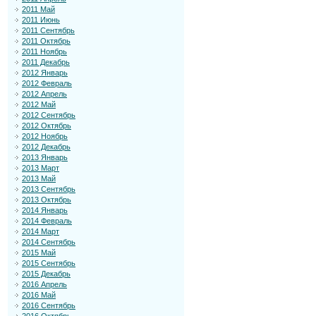
2011 Май
2011 Июнь
2011 Сентябрь
2011 Октябрь
2011 Ноябрь
2011 Декабрь
2012 Январь
2012 Февраль
2012 Апрель
2012 Май
2012 Сентябрь
2012 Октябрь
2012 Ноябрь
2012 Декабрь
2013 Январь
2013 Март
2013 Май
2013 Сентябрь
2013 Октябрь
2014 Январь
2014 Февраль
2014 Март
2014 Сентябрь
2015 Май
2015 Сентябрь
2015 Декабрь
2016 Апрель
2016 Май
2016 Сентябрь