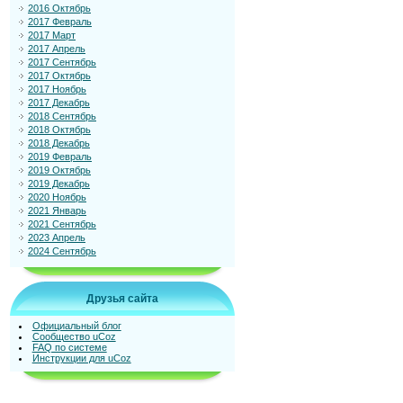
2016 Октябрь
2017 Февраль
2017 Март
2017 Апрель
2017 Сентябрь
2017 Октябрь
2017 Ноябрь
2017 Декабрь
2018 Сентябрь
2018 Октябрь
2018 Декабрь
2019 Февраль
2019 Октябрь
2019 Декабрь
2020 Ноябрь
2021 Январь
2021 Сентябрь
2023 Апрель
2024 Сентябрь
Друзья сайта
Официальный блог
Сообщество uCoz
FAQ по системе
Инструкции для uCoz