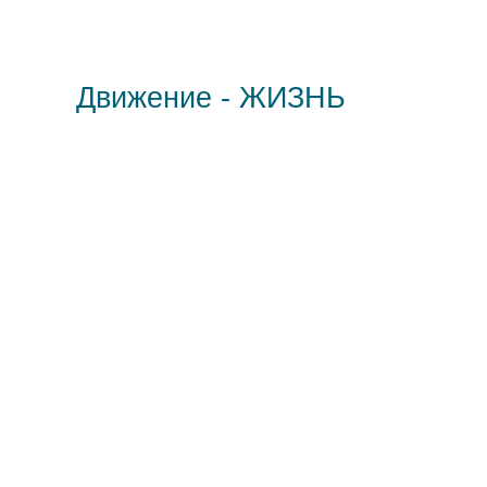
Движение - ЖИЗНЬ