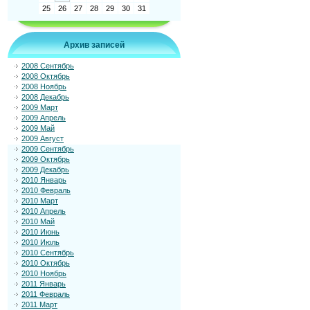
25
26
27
28
29
30
31
Архив записей
2008 Сентябрь
2008 Октябрь
2008 Ноябрь
2008 Декабрь
2009 Март
2009 Апрель
2009 Май
2009 Август
2009 Сентябрь
2009 Октябрь
2009 Декабрь
2010 Январь
2010 Февраль
2010 Март
2010 Апрель
2010 Май
2010 Июнь
2010 Июль
2010 Сентябрь
2010 Октябрь
2010 Ноябрь
2011 Январь
2011 Февраль
2011 Март