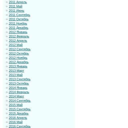
2011 Апрель
2011 Май
2011 Июнь
2011 Сентябрь
2011 Октябрь
2011 Ноябрь
2011 Декабрь
2012 Январь
2012 Февраль
2012 Апрель
2012 Май
2012 Сентябрь
2012 Октябрь
2012 Ноябрь
2012 Декабрь
2013 Январь
2013 Март
2013 Май
2013 Сентябрь
2013 Октябрь
2014 Январь
2014 Февраль
2014 Март
2014 Сентябрь
2015 Май
2015 Сентябрь
2015 Декабрь
2016 Апрель
2016 Май
2016 Сентябрь