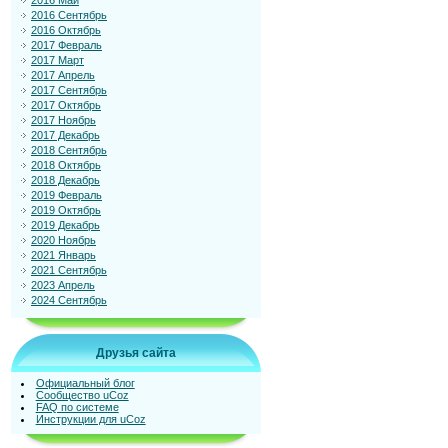
2016 Май
2016 Сентябрь
2016 Октябрь
2017 Февраль
2017 Март
2017 Апрель
2017 Сентябрь
2017 Октябрь
2017 Ноябрь
2017 Декабрь
2018 Сентябрь
2018 Октябрь
2018 Декабрь
2019 Февраль
2019 Октябрь
2019 Декабрь
2020 Ноябрь
2021 Январь
2021 Сентябрь
2023 Апрель
2024 Сентябрь
Друзья сайта
Официальный блог
Сообщество uCoz
FAQ по системе
Инструкции для uCoz