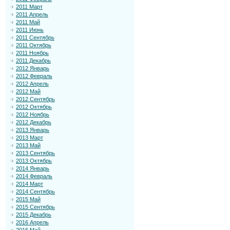
2011 Март
2011 Апрель
2011 Май
2011 Июнь
2011 Сентябрь
2011 Октябрь
2011 Ноябрь
2011 Декабрь
2012 Январь
2012 Февраль
2012 Апрель
2012 Май
2012 Сентябрь
2012 Октябрь
2012 Ноябрь
2012 Декабрь
2013 Январь
2013 Март
2013 Май
2013 Сентябрь
2013 Октябрь
2014 Январь
2014 Февраль
2014 Март
2014 Сентябрь
2015 Май
2015 Сентябрь
2015 Декабрь
2016 Апрель