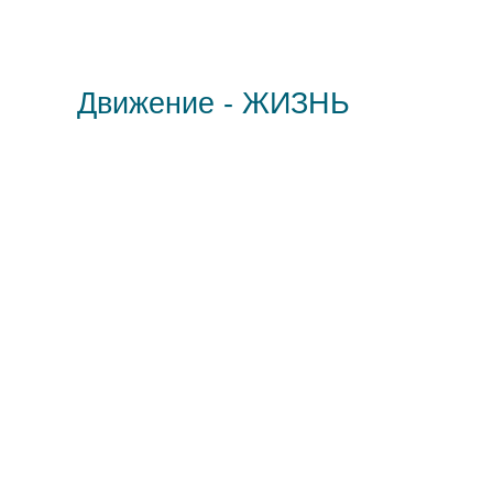
Движение - ЖИЗНЬ