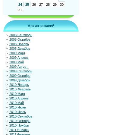
24
25
26
27
28
29
30
31
Архив записей
2008 Сентябрь
2008 Октябрь
2008 Ноябрь
2008 Декабрь
2009 Март
2009 Апрель
2009 Май
2009 Август
2009 Сентябрь
2009 Октябрь
2009 Декабрь
2010 Январь
2010 Февраль
2010 Март
2010 Апрель
2010 Май
2010 Июнь
2010 Июль
2010 Сентябрь
2010 Октябрь
2010 Ноябрь
2011 Январь
2011 Февраль