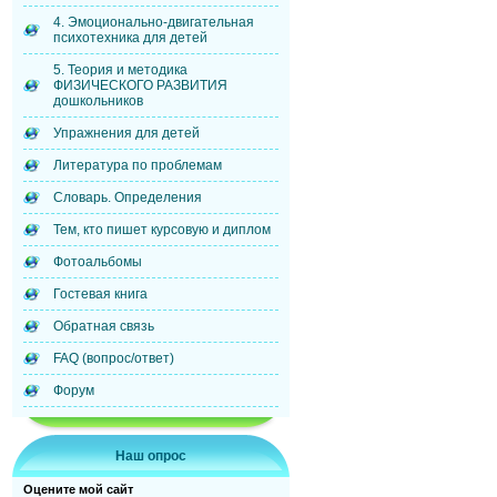
4. Эмоционально-двигательная
психотехника для детей
5. Теория и методика
ФИЗИЧЕСКОГО РАЗВИТИЯ
дошкольников
Упражнения для детей
Литература по проблемам
Словарь. Определения
Тем, кто пишет курсовую и диплом
Фотоальбомы
Гостевая книга
Обратная связь
FAQ (вопрос/ответ)
Форум
Наш опрос
Оцените мой сайт