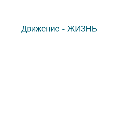
Движение - ЖИЗНЬ