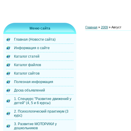
Главная
»
2009
»
Август
Меню сайта
Главная (Новости сайта)
Информация о сайте
Каталог статей
Каталог файлов
Каталог сайтов
Полезная информация
Доска объявлений
1. Спецкурс "Развитие движений у
детей" (4, 5 и 6 курсы)
2. Психологический практикум (3
курс)
3. Развитие МОТОРИКИ у
дошкольников