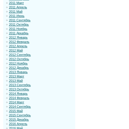
2011 Март
2011 Апрель
2011 Май
2011 Июнь
2011 Сентябрь
2011 Октябрь
2011 Ноябрь
2011 Декабрь
2012 Январь
2012 Февраль
2012 Апрель
2012 Май
2012 Сентябрь
2012 Октябрь
2012 Ноябрь
2012 Декабрь
2013 Январь
2013 Март
2013 Май
2013 Сентябрь
2013 Октябрь
2014 Январь
2014 Февраль
2014 Март
2014 Сентябрь
2015 Май
2015 Сентябрь
2015 Декабрь
2016 Апрель
2016 Май