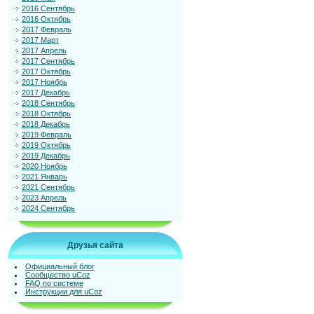
2016 Сентябрь
2016 Октябрь
2017 Февраль
2017 Март
2017 Апрель
2017 Сентябрь
2017 Октябрь
2017 Ноябрь
2017 Декабрь
2018 Сентябрь
2018 Октябрь
2018 Декабрь
2019 Февраль
2019 Октябрь
2019 Декабрь
2020 Ноябрь
2021 Январь
2021 Сентябрь
2023 Апрель
2024 Сентябрь
Друзья сайта
Официальный блог
Сообщество uCoz
FAQ по системе
Инструкции для uCoz