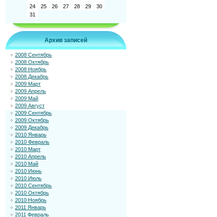
24
25
26
27
28
29
30
31
Архив записей
2008 Сентябрь
2008 Октябрь
2008 Ноябрь
2008 Декабрь
2009 Март
2009 Апрель
2009 Май
2009 Август
2009 Сентябрь
2009 Октябрь
2009 Декабрь
2010 Январь
2010 Февраль
2010 Март
2010 Апрель
2010 Май
2010 Июнь
2010 Июль
2010 Сентябрь
2010 Октябрь
2010 Ноябрь
2011 Январь
2011 Февраль