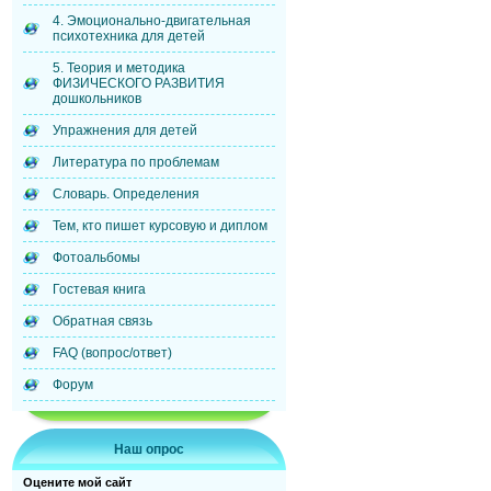
4. Эмоционально-двигательная
психотехника для детей
5. Теория и методика
ФИЗИЧЕСКОГО РАЗВИТИЯ
дошкольников
Упражнения для детей
Литература по проблемам
Словарь. Определения
Тем, кто пишет курсовую и диплом
Фотоальбомы
Гостевая книга
Обратная связь
FAQ (вопрос/ответ)
Форум
Наш опрос
Оцените мой сайт