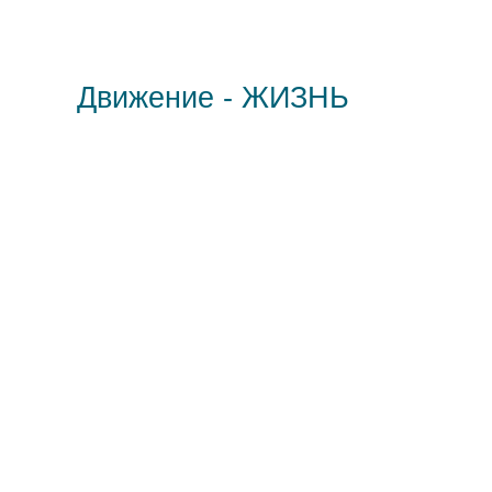
Движение - ЖИЗНЬ