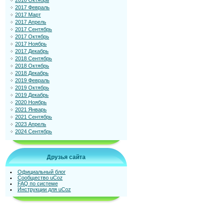
2016 Октябрь
2017 Февраль
2017 Март
2017 Апрель
2017 Сентябрь
2017 Октябрь
2017 Ноябрь
2017 Декабрь
2018 Сентябрь
2018 Октябрь
2018 Декабрь
2019 Февраль
2019 Октябрь
2019 Декабрь
2020 Ноябрь
2021 Январь
2021 Сентябрь
2023 Апрель
2024 Сентябрь
Друзья сайта
Официальный блог
Сообщество uCoz
FAQ по системе
Инструкции для uCoz