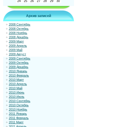
24
25
26
27
28
29
30
Архив записей
2008 Сентябрь
2008 Октябрь
2008 Ноябрь
2008 Декабрь
2009 Март
2009 Апрель
2009 Май
2009 Август
2009 Сентябрь
2009 Октябрь
2009 Декабрь
2010 Январь
2010 Февраль
2010 Март
2010 Апрель
2010 Май
2010 Июнь
2010 Июль
2010 Сентябрь
2010 Октябрь
2010 Ноябрь
2011 Январь
2011 Февраль
2011 Март
2011 Апрель