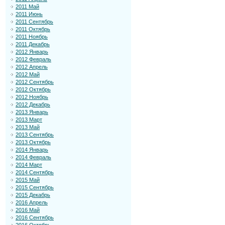
2011 Май
2011 Июнь
2011 Сентябрь
2011 Октябрь
2011 Ноябрь
2011 Декабрь
2012 Январь
2012 Февраль
2012 Апрель
2012 Май
2012 Сентябрь
2012 Октябрь
2012 Ноябрь
2012 Декабрь
2013 Январь
2013 Март
2013 Май
2013 Сентябрь
2013 Октябрь
2014 Январь
2014 Февраль
2014 Март
2014 Сентябрь
2015 Май
2015 Сентябрь
2015 Декабрь
2016 Апрель
2016 Май
2016 Сентябрь