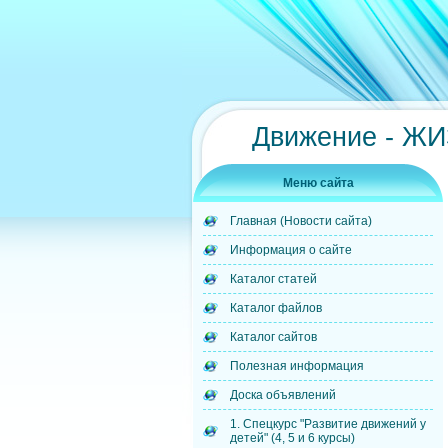
Движение - Ж
Меню сайта
Главная (Новости сайта)
Информация о сайте
Каталог статей
Каталог файлов
Каталог сайтов
Полезная информация
Доска объявлений
1. Спецкурс "Развитие движений у
детей" (4, 5 и 6 курсы)