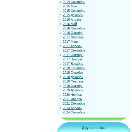
2014 Сентябрь
2015 Май
2015 Сентябрь
2015 Декабрь
2016 Апрель
2016 Май
2016 Сентябрь
2016 Октябрь
2017 Февраль
2017 Март
2017 Апрель
2017 Сентябрь
2017 Октябрь
2017 Ноябрь
2017 Декабрь
2018 Сентябрь
2018 Октябрь
2018 Декабрь
2019 Февраль
2019 Октябрь
2019 Декабрь
2020 Ноябрь
2021 Январь
2021 Сентябрь
2023 Апрель
2024 Сентябрь
Друзья сайта