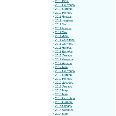
2010 Июль
2010 Сентябрь
2010 Октябрь
2010 Ноябрь
2011 Январь
2011 Февраль
2011 Март
2011 Апрель
2011 Май
2011 Июнь
2011 Сентябрь
2011 Октябрь
2011 Ноябрь
2011 Декабрь
2012 Январь
2012 Февраль
2012 Апрель
2012 Май
2012 Сентябрь
2012 Октябрь
2012 Ноябрь
2012 Декабрь
2013 Январь
2013 Март
2013 Май
2013 Сентябрь
2013 Октябрь
2014 Январь
2014 Февраль
2014 Март