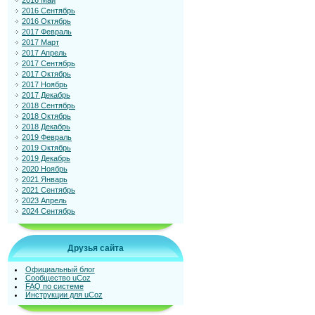
2016 Май
2016 Сентябрь
2016 Октябрь
2017 Февраль
2017 Март
2017 Апрель
2017 Сентябрь
2017 Октябрь
2017 Ноябрь
2017 Декабрь
2018 Сентябрь
2018 Октябрь
2018 Декабрь
2019 Февраль
2019 Октябрь
2019 Декабрь
2020 Ноябрь
2021 Январь
2021 Сентябрь
2023 Апрель
2024 Сентябрь
Друзья сайта
Официальный блог
Сообщество uCoz
FAQ по системе
Инструкции для uCoz