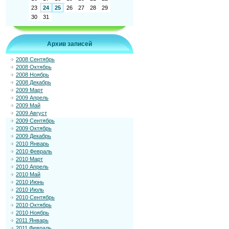
23
24
25
26
27
28
29
30
31
Архив записей
2008 Сентябрь
2008 Октябрь
2008 Ноябрь
2008 Декабрь
2009 Март
2009 Апрель
2009 Май
2009 Август
2009 Сентябрь
2009 Октябрь
2009 Декабрь
2010 Январь
2010 Февраль
2010 Март
2010 Апрель
2010 Май
2010 Июнь
2010 Июль
2010 Сентябрь
2010 Октябрь
2010 Ноябрь
2011 Январь
2011 Февраль