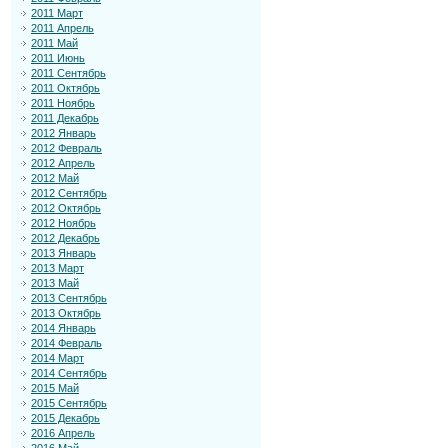
2011 Март
2011 Апрель
2011 Май
2011 Июнь
2011 Сентябрь
2011 Октябрь
2011 Ноябрь
2011 Декабрь
2012 Январь
2012 Февраль
2012 Апрель
2012 Май
2012 Сентябрь
2012 Октябрь
2012 Ноябрь
2012 Декабрь
2013 Январь
2013 Март
2013 Май
2013 Сентябрь
2013 Октябрь
2014 Январь
2014 Февраль
2014 Март
2014 Сентябрь
2015 Май
2015 Сентябрь
2015 Декабрь
2016 Апрель