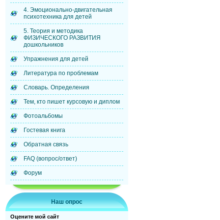
4. Эмоционально-двигательная
психотехника для детей
5. Теория и методика
ФИЗИЧЕСКОГО РАЗВИТИЯ
дошкольников
Упражнения для детей
Литература по проблемам
Словарь. Определения
Тем, кто пишет курсовую и диплом
Фотоальбомы
Гостевая книга
Обратная связь
FAQ (вопрос/ответ)
Форум
Наш опрос
Оцените мой сайт