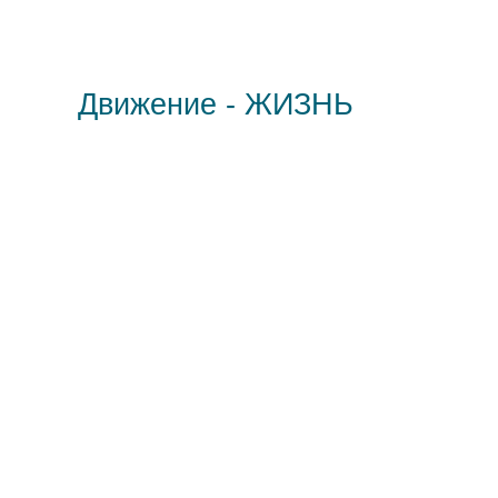
Движение - ЖИЗНЬ