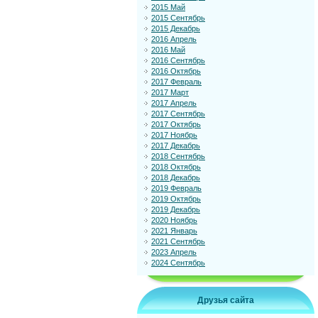
2015 Май
2015 Сентябрь
2015 Декабрь
2016 Апрель
2016 Май
2016 Сентябрь
2016 Октябрь
2017 Февраль
2017 Март
2017 Апрель
2017 Сентябрь
2017 Октябрь
2017 Ноябрь
2017 Декабрь
2018 Сентябрь
2018 Октябрь
2018 Декабрь
2019 Февраль
2019 Октябрь
2019 Декабрь
2020 Ноябрь
2021 Январь
2021 Сентябрь
2023 Апрель
2024 Сентябрь
Друзья сайта