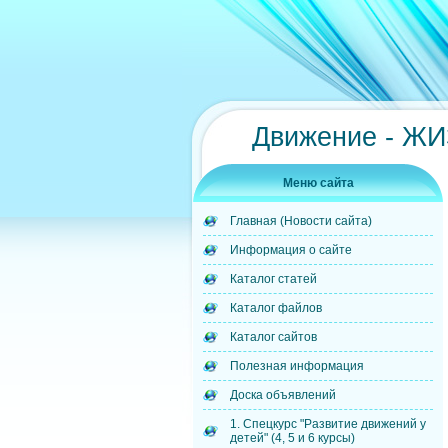
Движение - Ж
Меню сайта
Главная (Новости сайта)
Информация о сайте
Каталог статей
Каталог файлов
Каталог сайтов
Полезная информация
Доска объявлений
1. Спецкурс "Развитие движений у
детей" (4, 5 и 6 курсы)