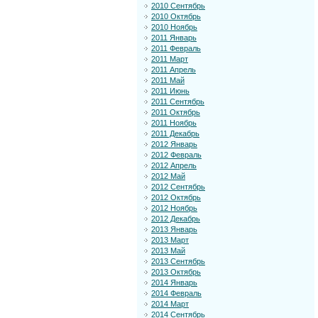
2010 Сентябрь
2010 Октябрь
2010 Ноябрь
2011 Январь
2011 Февраль
2011 Март
2011 Апрель
2011 Май
2011 Июнь
2011 Сентябрь
2011 Октябрь
2011 Ноябрь
2011 Декабрь
2012 Январь
2012 Февраль
2012 Апрель
2012 Май
2012 Сентябрь
2012 Октябрь
2012 Ноябрь
2012 Декабрь
2013 Январь
2013 Март
2013 Май
2013 Сентябрь
2013 Октябрь
2014 Январь
2014 Февраль
2014 Март
2014 Сентябрь