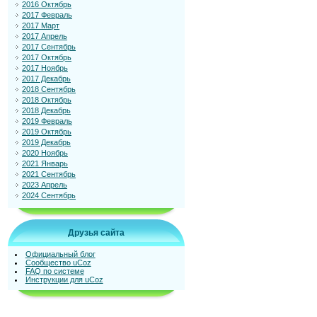
2016 Октябрь
2017 Февраль
2017 Март
2017 Апрель
2017 Сентябрь
2017 Октябрь
2017 Ноябрь
2017 Декабрь
2018 Сентябрь
2018 Октябрь
2018 Декабрь
2019 Февраль
2019 Октябрь
2019 Декабрь
2020 Ноябрь
2021 Январь
2021 Сентябрь
2023 Апрель
2024 Сентябрь
Друзья сайта
Официальный блог
Сообщество uCoz
FAQ по системе
Инструкции для uCoz