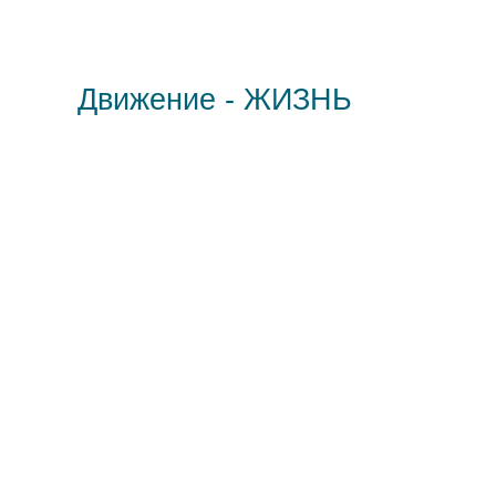
Движение - ЖИЗНЬ