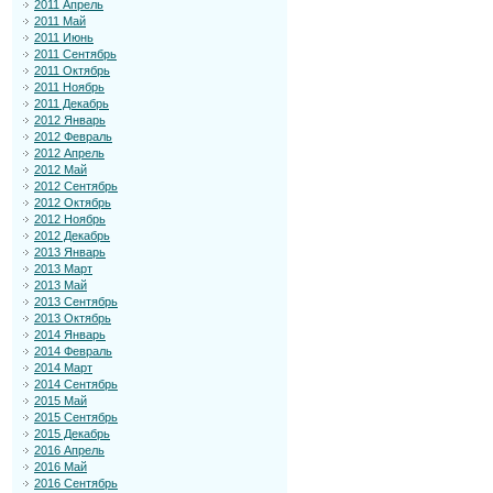
2011 Апрель
2011 Май
2011 Июнь
2011 Сентябрь
2011 Октябрь
2011 Ноябрь
2011 Декабрь
2012 Январь
2012 Февраль
2012 Апрель
2012 Май
2012 Сентябрь
2012 Октябрь
2012 Ноябрь
2012 Декабрь
2013 Январь
2013 Март
2013 Май
2013 Сентябрь
2013 Октябрь
2014 Январь
2014 Февраль
2014 Март
2014 Сентябрь
2015 Май
2015 Сентябрь
2015 Декабрь
2016 Апрель
2016 Май
2016 Сентябрь