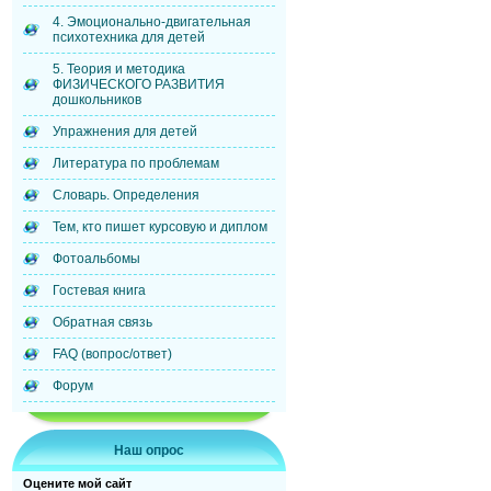
4. Эмоционально-двигательная
психотехника для детей
5. Теория и методика
ФИЗИЧЕСКОГО РАЗВИТИЯ
дошкольников
Упражнения для детей
Литература по проблемам
Словарь. Определения
Тем, кто пишет курсовую и диплом
Фотоальбомы
Гостевая книга
Обратная связь
FAQ (вопрос/ответ)
Форум
Наш опрос
Оцените мой сайт