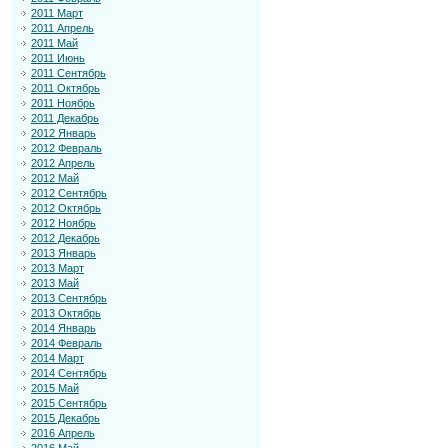
2011 Март
2011 Апрель
2011 Май
2011 Июнь
2011 Сентябрь
2011 Октябрь
2011 Ноябрь
2011 Декабрь
2012 Январь
2012 Февраль
2012 Апрель
2012 Май
2012 Сентябрь
2012 Октябрь
2012 Ноябрь
2012 Декабрь
2013 Январь
2013 Март
2013 Май
2013 Сентябрь
2013 Октябрь
2014 Январь
2014 Февраль
2014 Март
2014 Сентябрь
2015 Май
2015 Сентябрь
2015 Декабрь
2016 Апрель