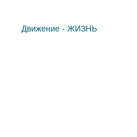
Движение - ЖИЗНЬ