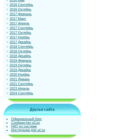
2016 Май
2016 Сентябрь
2016 Октябрь
2017 Февраль
2017 Март
2017 Апрель
2017 Сентябрь
2017 Октябрь
2017 Ноябрь
2017 Декабрь
2018 Сентябрь
2018 Октябрь
2018 Декабрь
2019 Февраль
2019 Октябрь
2019 Декабрь
2020 Ноябрь
2021 Январь
2021 Сентябрь
2023 Апрель
2024 Сентябрь
Друзья сайта
Официальный блог
Сообщество uCoz
FAQ по системе
Инструкции для uCoz