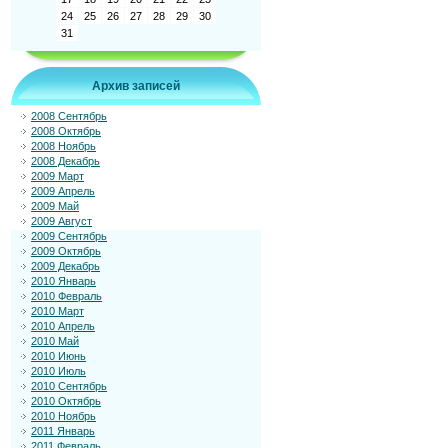
24
25
26
27
28
29
30
31
Архив записей
2008 Сентябрь
2008 Октябрь
2008 Ноябрь
2008 Декабрь
2009 Март
2009 Апрель
2009 Май
2009 Август
2009 Сентябрь
2009 Октябрь
2009 Декабрь
2010 Январь
2010 Февраль
2010 Март
2010 Апрель
2010 Май
2010 Июнь
2010 Июль
2010 Сентябрь
2010 Октябрь
2010 Ноябрь
2011 Январь
2011 Февраль