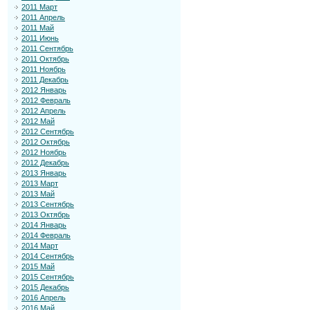
2011 Март
2011 Апрель
2011 Май
2011 Июнь
2011 Сентябрь
2011 Октябрь
2011 Ноябрь
2011 Декабрь
2012 Январь
2012 Февраль
2012 Апрель
2012 Май
2012 Сентябрь
2012 Октябрь
2012 Ноябрь
2012 Декабрь
2013 Январь
2013 Март
2013 Май
2013 Сентябрь
2013 Октябрь
2014 Январь
2014 Февраль
2014 Март
2014 Сентябрь
2015 Май
2015 Сентябрь
2015 Декабрь
2016 Апрель
2016 Май