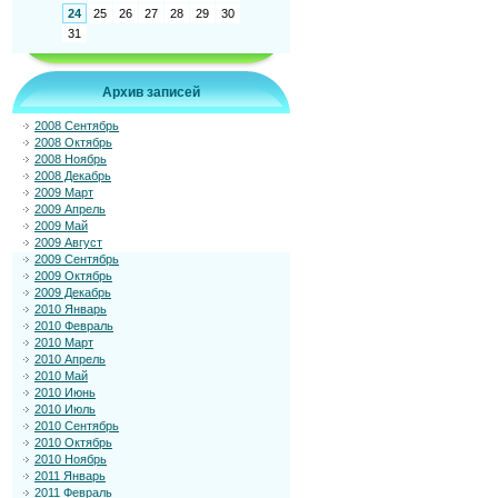
24
25
26
27
28
29
30
31
Архив записей
2008 Сентябрь
2008 Октябрь
2008 Ноябрь
2008 Декабрь
2009 Март
2009 Апрель
2009 Май
2009 Август
2009 Сентябрь
2009 Октябрь
2009 Декабрь
2010 Январь
2010 Февраль
2010 Март
2010 Апрель
2010 Май
2010 Июнь
2010 Июль
2010 Сентябрь
2010 Октябрь
2010 Ноябрь
2011 Январь
2011 Февраль