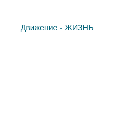
Движение - ЖИЗНЬ