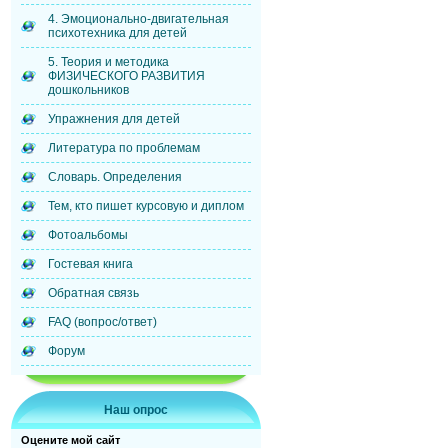
4. Эмоционально-двигательная
психотехника для детей
5. Теория и методика
ФИЗИЧЕСКОГО РАЗВИТИЯ
дошкольников
Упражнения для детей
Литература по проблемам
Словарь. Определения
Тем, кто пишет курсовую и диплом
Фотоальбомы
Гостевая книга
Обратная связь
FAQ (вопрос/ответ)
Форум
Наш опрос
Оцените мой сайт