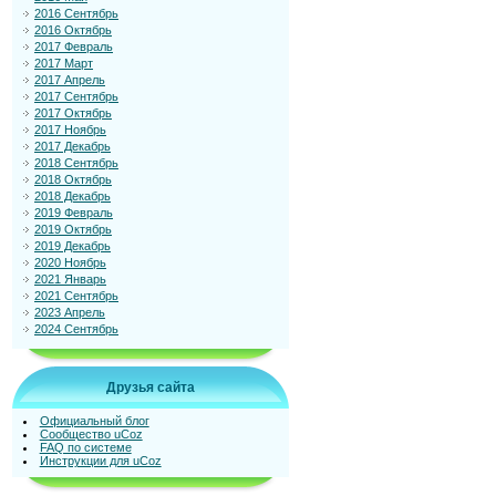
2016 Сентябрь
2016 Октябрь
2017 Февраль
2017 Март
2017 Апрель
2017 Сентябрь
2017 Октябрь
2017 Ноябрь
2017 Декабрь
2018 Сентябрь
2018 Октябрь
2018 Декабрь
2019 Февраль
2019 Октябрь
2019 Декабрь
2020 Ноябрь
2021 Январь
2021 Сентябрь
2023 Апрель
2024 Сентябрь
Друзья сайта
Официальный блог
Сообщество uCoz
FAQ по системе
Инструкции для uCoz