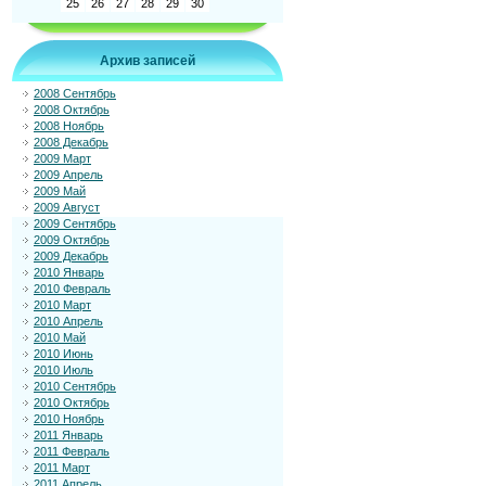
25
26
27
28
29
30
Архив записей
2008 Сентябрь
2008 Октябрь
2008 Ноябрь
2008 Декабрь
2009 Март
2009 Апрель
2009 Май
2009 Август
2009 Сентябрь
2009 Октябрь
2009 Декабрь
2010 Январь
2010 Февраль
2010 Март
2010 Апрель
2010 Май
2010 Июнь
2010 Июль
2010 Сентябрь
2010 Октябрь
2010 Ноябрь
2011 Январь
2011 Февраль
2011 Март
2011 Апрель