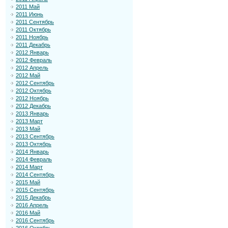
2011 Май
2011 Июнь
2011 Сентябрь
2011 Октябрь
2011 Ноябрь
2011 Декабрь
2012 Январь
2012 Февраль
2012 Апрель
2012 Май
2012 Сентябрь
2012 Октябрь
2012 Ноябрь
2012 Декабрь
2013 Январь
2013 Март
2013 Май
2013 Сентябрь
2013 Октябрь
2014 Январь
2014 Февраль
2014 Март
2014 Сентябрь
2015 Май
2015 Сентябрь
2015 Декабрь
2016 Апрель
2016 Май
2016 Сентябрь