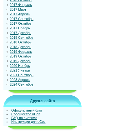
2016 Октябрь
2017 Февраль
2017 Март
2017 Апрель
2017 Сентябрь
2017 Октябрь
2017 Ноябрь
2017 Декабрь
2018 Сентябрь
2018 Октябрь
2018 Декабрь
2019 Февраль
2019 Октябрь
2019 Декабрь
2020 Ноябрь
2021 Январь
2021 Сентябрь
2023 Апрель
2024 Сентябрь
Друзья сайта
Официальный блог
Сообщество uCoz
FAQ по системе
Инструкции для uCoz