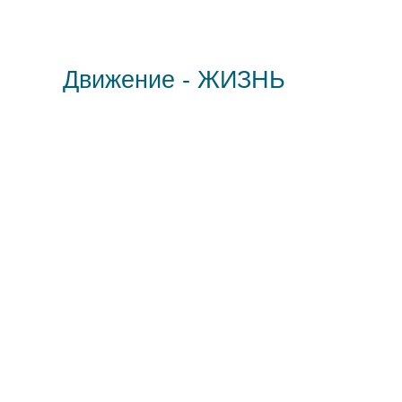
Движение - ЖИЗНЬ