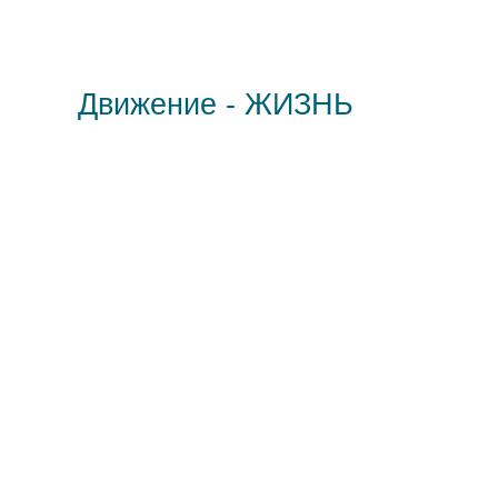
Движение - ЖИЗНЬ