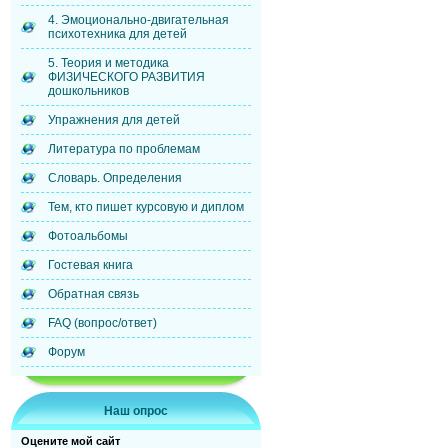
4. Эмоционально-двигательная
психотехника для детей
5. Теория и методика
ФИЗИЧЕСКОГО РАЗВИТИЯ
дошкольников
Упражнения для детей
Литература по проблемам
Словарь. Определения
Тем, кто пишет курсовую и диплом
Фотоальбомы
Гостевая книга
Обратная связь
FAQ (вопрос/ответ)
Форум
Наш опрос
Оцените мой сайт