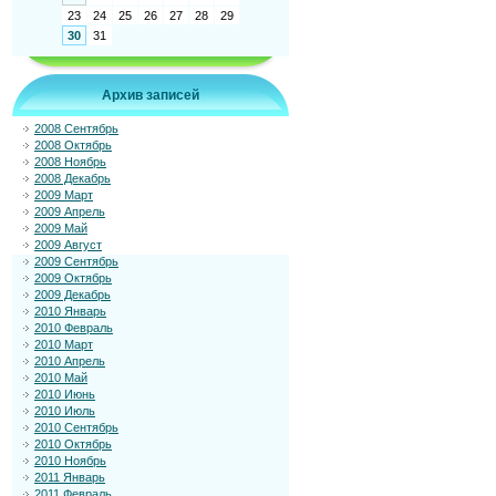
23
24
25
26
27
28
29
30
31
Архив записей
2008 Сентябрь
2008 Октябрь
2008 Ноябрь
2008 Декабрь
2009 Март
2009 Апрель
2009 Май
2009 Август
2009 Сентябрь
2009 Октябрь
2009 Декабрь
2010 Январь
2010 Февраль
2010 Март
2010 Апрель
2010 Май
2010 Июнь
2010 Июль
2010 Сентябрь
2010 Октябрь
2010 Ноябрь
2011 Январь
2011 Февраль