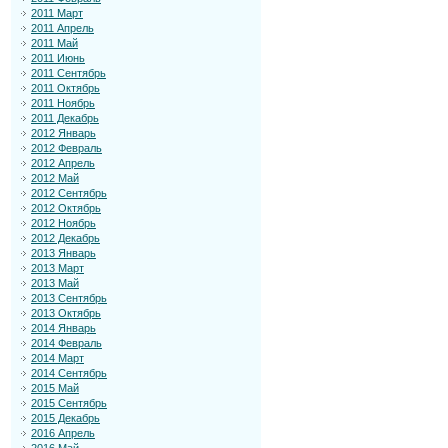
2011 Март
2011 Апрель
2011 Май
2011 Июнь
2011 Сентябрь
2011 Октябрь
2011 Ноябрь
2011 Декабрь
2012 Январь
2012 Февраль
2012 Апрель
2012 Май
2012 Сентябрь
2012 Октябрь
2012 Ноябрь
2012 Декабрь
2013 Январь
2013 Март
2013 Май
2013 Сентябрь
2013 Октябрь
2014 Январь
2014 Февраль
2014 Март
2014 Сентябрь
2015 Май
2015 Сентябрь
2015 Декабрь
2016 Апрель