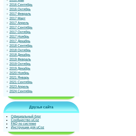
2016 Май
2016 Сентябрь
2016 Октябрь
2017 Февраль
2017 Март
2017 Апрель
2017 Сентябрь
2017 Октябрь
2017 Ноябрь
2017 Декабрь
2018 Сентябрь
2018 Октябрь
2018 Декабрь
2019 Февраль
2019 Октябрь
2019 Декабрь
2020 Ноябрь
2021 Январь
2021 Сентябрь
2023 Апрель
2024 Сентябрь
Друзья сайта
Официальный блог
Сообщество uCoz
FAQ по системе
Инструкции для uCoz