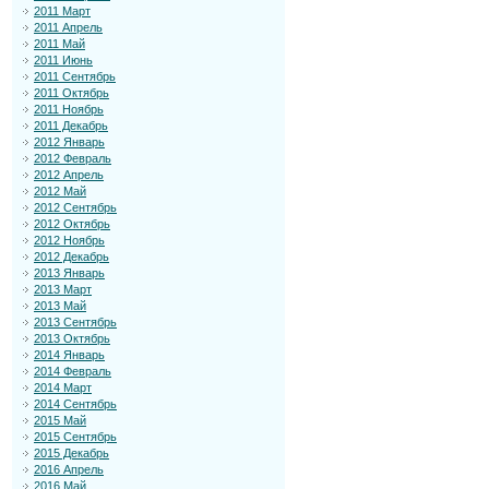
2011 Март
2011 Апрель
2011 Май
2011 Июнь
2011 Сентябрь
2011 Октябрь
2011 Ноябрь
2011 Декабрь
2012 Январь
2012 Февраль
2012 Апрель
2012 Май
2012 Сентябрь
2012 Октябрь
2012 Ноябрь
2012 Декабрь
2013 Январь
2013 Март
2013 Май
2013 Сентябрь
2013 Октябрь
2014 Январь
2014 Февраль
2014 Март
2014 Сентябрь
2015 Май
2015 Сентябрь
2015 Декабрь
2016 Апрель
2016 Май