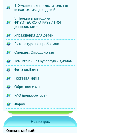
4. Эмоционально-двигательная
психотехника для детей
5. Теория и методика
ФИЗИЧЕСКОГО РАЗВИТИЯ
дошкольников
Упражнения для детей
Литература по проблемам
Словарь. Определения
Тем, кто пишет курсовую и диплом
Фотоальбомы
Гостевая книга
Обратная связь
FAQ (вопрос/ответ)
Форум
Наш опрос
Оцените мой сайт