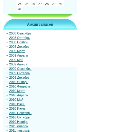
24
25
26
27
28
29
30
31
Архив записей
2008 Сентябрь
2008 Октябрь
2008 Ноябрь
2008 Декабрь
2009 Март
2009 Апрель
2009 Май
2009 Август
2009 Сентябрь
2009 Октябрь
2009 Декабрь
2010 Январь
2010 Февраль
2010 Март
2010 Апрель
2010 Май
2010 Июнь
2010 Июль
2010 Сентябрь
2010 Октябрь
2010 Ноябрь
2011 Январь
2011 Февраль