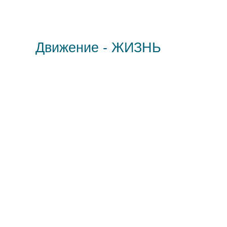
Движение - ЖИЗНЬ