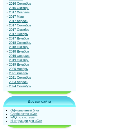
2016 Сентябрь
2016 Октябрь
2017 Февраль
2017 Март
2017 Апрель
2017 Сентябрь
2017 Октябрь
2017 Ноябрь
2017 Декабрь
2018 Сентябрь
2018 Октябрь
2018 Декабрь
2019 Февраль
2019 Октябрь
2019 Декабрь
2020 Ноябрь
2021 Январь
2021 Сентябрь
2023 Апрель
2024 Сентябрь
Друзья сайта
Официальный блог
Сообщество uCoz
FAQ по системе
Инструкции для uCoz