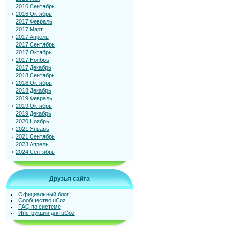
2016 Сентябрь
2016 Октябрь
2017 Февраль
2017 Март
2017 Апрель
2017 Сентябрь
2017 Октябрь
2017 Ноябрь
2017 Декабрь
2018 Сентябрь
2018 Октябрь
2018 Декабрь
2019 Февраль
2019 Октябрь
2019 Декабрь
2020 Ноябрь
2021 Январь
2021 Сентябрь
2023 Апрель
2024 Сентябрь
Друзья сайта
Официальный блог
Сообщество uCoz
FAQ по системе
Инструкции для uCoz