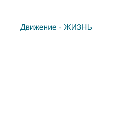
Движение - ЖИЗНЬ