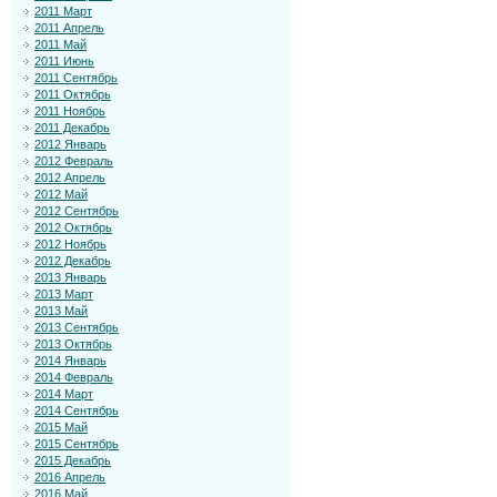
2011 Март
2011 Апрель
2011 Май
2011 Июнь
2011 Сентябрь
2011 Октябрь
2011 Ноябрь
2011 Декабрь
2012 Январь
2012 Февраль
2012 Апрель
2012 Май
2012 Сентябрь
2012 Октябрь
2012 Ноябрь
2012 Декабрь
2013 Январь
2013 Март
2013 Май
2013 Сентябрь
2013 Октябрь
2014 Январь
2014 Февраль
2014 Март
2014 Сентябрь
2015 Май
2015 Сентябрь
2015 Декабрь
2016 Апрель
2016 Май