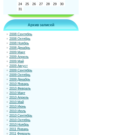
24
25
26
27
28
29
30
31
Архив записей
2008 Сентябрь
2008 Октябрь
2008 Ноябрь
2008 Декабрь
2009 Март
2009 Апрель
2009 Май
2009 Август
2009 Сентябрь
2009 Октябрь
2009 Декабрь
2010 Январь
2010 Февраль
2010 Март
2010 Апрель
2010 Май
2010 Июнь
2010 Июль
2010 Сентябрь
2010 Октябрь
2010 Ноябрь
2011 Январь
2011 Февраль